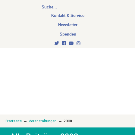
Kontakt & Service
Newsletter
Spenden
→
→
Startseite
Veranstaltungen
2008