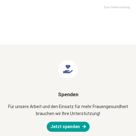
Zum Seitenanfang
Spenden
Für unsere Arbeit und den Einsatz für mehr Frauengesundheit
brauchen wir Ihre Unterstützung!
Jetzt spenden