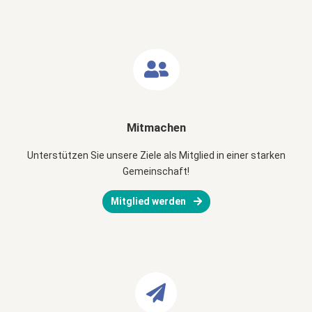
Mitmachen
Unterstützen Sie unsere Ziele als Mitglied in einer starken
Gemeinschaft!
Mitglied werden