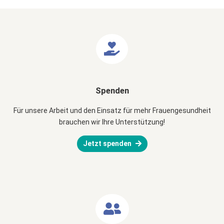
Spenden
Für unsere Arbeit und den Einsatz für mehr Frauengesundheit
brauchen wir Ihre Unterstützung!
Jetzt spenden