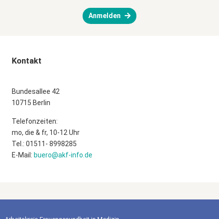
Anmelden
Kontakt
Bundesallee 42
10715 Berlin
Telefonzeiten:
mo, die & fr, 10-12 Uhr
Tel.: 01511- 8998285
E-Mail:
buero@akf-info.de