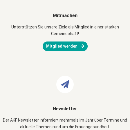
Mitmachen
Unterstützen Sie unsere Ziele als Mitglied in einer starken
Gemeinschaft!
Mitglied werden
Newsletter
Der AKF Newsletter informiert mehrmals im Jahr über Termine und
aktuelle Themen rund um die Frauengesundheit.