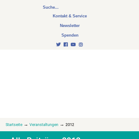
Kontakt & Service
Newsletter
Spenden
→
→
Startseite
Veranstaltungen
2012