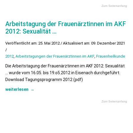
Zum Seitenanfang
Arbeitstagung der Frauenärztinnen im AKF
2012: Sexualität …
Veröffentlicht am: 25. Mai 2012 / Aktualisiert am: 09. Dezember 2021
/
2012
,
Arbeitstagungen der Frauenärztinnen im AKF
,
Frauenheilkunde
Die Arbeitstagung der Frauenärztinnen im AKF 2012: Sexualität
… wurde vom 16.05. bis 19.o5.2012 in Eisenach durchgeführt.
Download Tagungsprogramm 2012 (pdf)
weiterlesen
→
Zum Seitenanfang