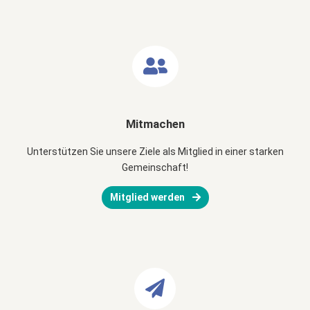
Mitmachen
Unterstützen Sie unsere Ziele als Mitglied in einer starken
Gemeinschaft!
Mitglied werden