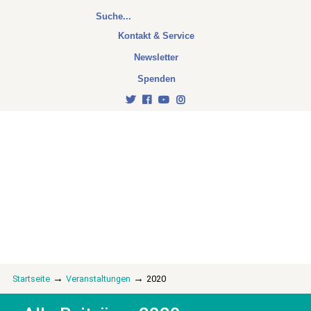
Kontakt & Service
Newsletter
Spenden
→
→
Startseite
Veranstaltungen
2020