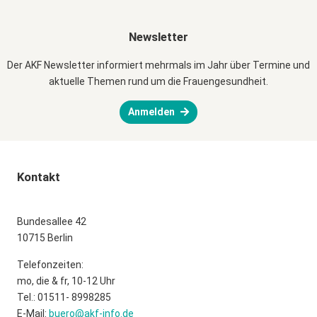
Newsletter
Der AKF Newsletter informiert mehrmals im Jahr über Termine und
aktuelle Themen rund um die Frauengesundheit.
Anmelden
Kontakt
Bundesallee 42
10715 Berlin
Telefonzeiten:
mo, die & fr, 10-12 Uhr
Tel.: 01511- 8998285
E-Mail:
buero@akf-info.de