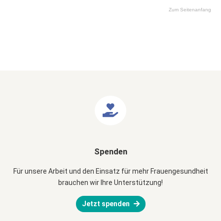
Zum Seitenanfang
Spenden
Für unsere Arbeit und den Einsatz für mehr Frauengesundheit
brauchen wir Ihre Unterstützung!
Jetzt spenden