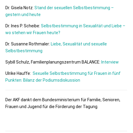
Dr. Gisela Notz:
Stand der sexuellen Selbstbestimmung –
gestern und heute
Dr. Ines P. Scheibe:
Selbstbestimmung in Sexualität und Liebe –
wo stehen wir Frauen heute?
Dr. Susanne Rothmaler:
Liebe, Sexualität und sexuelle
Selbstbestimmung
Sybill Schulz, Familienplanungszentrum BALANCE:
Interview
Ulrike Hauffe:
Sexuelle Selbstbestimmung für Frauen in fünf
Punkten: Bilanz der Podiumsdiskussion
Der AKF dankt dem Bundesministerium für Familie, Senioren,
Frauen und Jugend für die Förderung der Tagung.