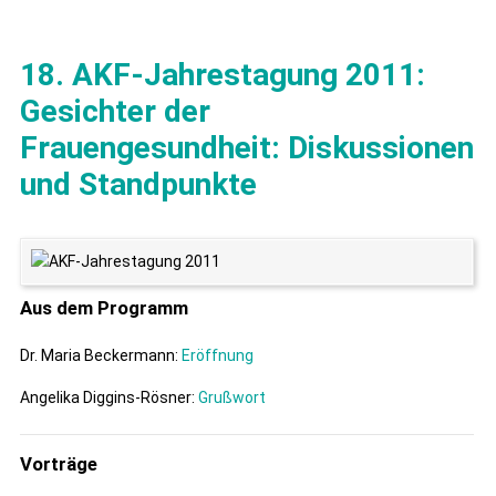
18. AKF-Jahrestagung 2011:
Gesichter der
Frauengesundheit: Diskussionen
und Standpunkte
Aus dem Programm
Dr. Maria Beckermann:
Eröffnung
Angelika Diggins-Rösner:
Grußwort
Vorträge