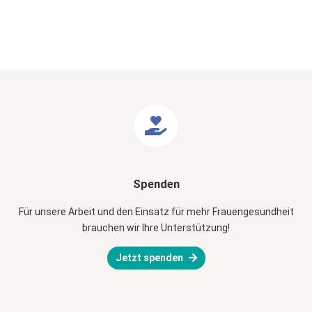
Spenden
Für unsere Arbeit und den Einsatz für mehr Frauengesundheit
brauchen wir Ihre Unterstützung!
Jetzt spenden