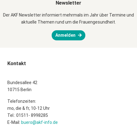
Newsletter
Der AKF Newsletter informiert mehrmals im Jahr über Termine und
aktuelle Themen rund um die Frauengesundheit.
Anmelden
Kontakt
Bundesallee 42
10715 Berlin
Telefonzeiten:
mo, die & fr, 10-12 Uhr
Tel.: 01511- 8998285
E-Mail:
buero@akf-info.de