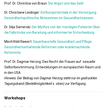
Prof. Dr. Christina von Braun:
Die Angst und das Geld
Dr. Christiane Leidinger:
Einflusspotentiale in der Versorgung.
Gesundheitspolitische Akteurinnen im Gesundheitswesen
Dr. Silja Samerski:
Der Mythos von der mündigen Patientin Über
die Fallstricke von Beratung und informierter Entscheidung
Mechthild Rawert:
Dauerbaustelle Gesundheit und Pflege.
Gesundheitserhaltende Reformen oder krankmachende
Reformitis
Prof. Dr. Dagmar Herzog: Das Recht der Frauen auf sexuelle
Selbstbestimmung. Entwicklungen im europäischen Raum und
in den USA
Hinweis: Der Beitrag von Dagmar Herzog steht nur im gedruckten
Tagungsband (Bestellmöglichkeit s. oben) zur Verfügung.
Workshops