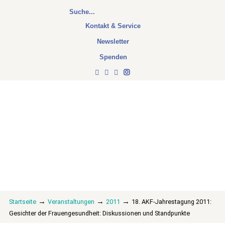
Kontakt & Service
Newsletter
Spenden
→
→
→
Startseite
Veranstaltungen
2011
18. AKF-Jahrestagung 2011:
Gesichter der Frauengesundheit: Diskussionen und Standpunkte