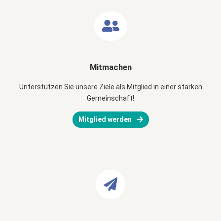
Mitmachen
Unterstützen Sie unsere Ziele als Mitglied in einer starken
Gemeinschaft!
Mitglied werden