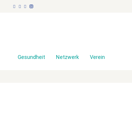
Gesundheit
Netzwerk
Verein