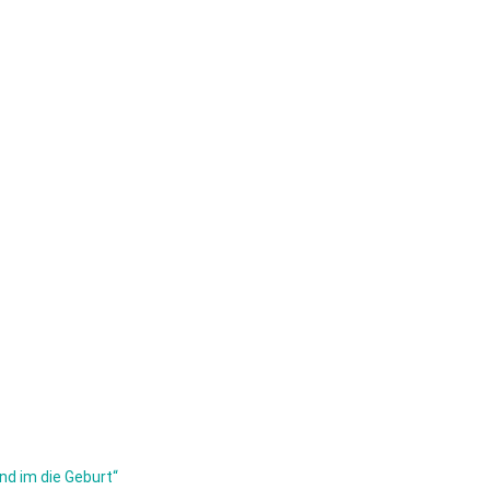
nd im die Geburt“