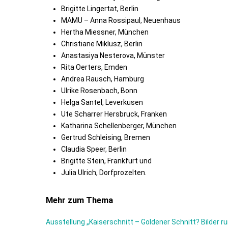
Brigitte Lingertat, Berlin
MAMU – Anna Rossipaul, Neuenhaus
Hertha Miessner, München
Christiane Miklusz, Berlin
Anastasiya Nesterova, Münster
Rita Oerters, Emden
Andrea Rausch, Hamburg
Ulrike Rosenbach, Bonn
Helga Santel, Leverkusen
Ute Scharrer Hersbruck, Franken
Katharina Schellenberger, München
Gertrud Schleising, Bremen
Claudia Speer, Berlin
Brigitte Stein, Frankfurt und
Julia Ulrich, Dorfprozelten.
Mehr zum Thema
Ausstellung „Kaiserschnitt – Goldener Schnitt? Bilder ru