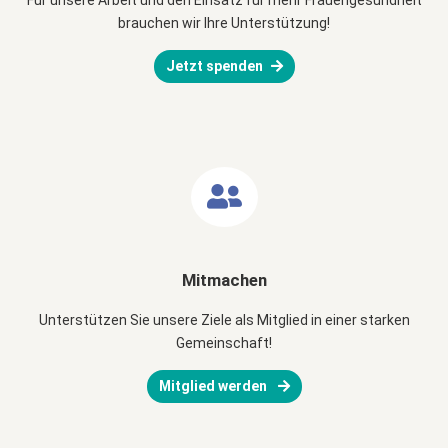
Für unsere Arbeit und den Einsatz für mehr Frauengesundheit
brauchen wir Ihre Unterstützung!
Jetzt spenden
Mitmachen
Unterstützen Sie unsere Ziele als Mitglied in einer starken
Gemeinschaft!
Mitglied werden