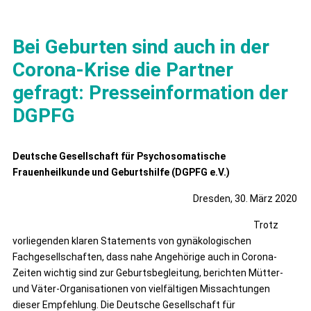
Bei Geburten sind auch in der
Corona-Krise die Partner
gefragt: Presseinformation der
DGPFG
Deutsche Gesellschaft für Psychosomatische
Frauenheilkunde und Geburtshilfe (DGPFG e.V.)
Dresden, 30. März 2020
Trotz
vorliegenden klaren Statements von gynäkologischen
Fachgesellschaften, dass nahe Angehörige auch in Corona-
Zeiten wichtig sind zur Geburtsbegleitung, berichten Mütter-
und Väter-Organisationen von vielfältigen Missachtungen
dieser Empfehlung. Die Deutsche Gesellschaft für