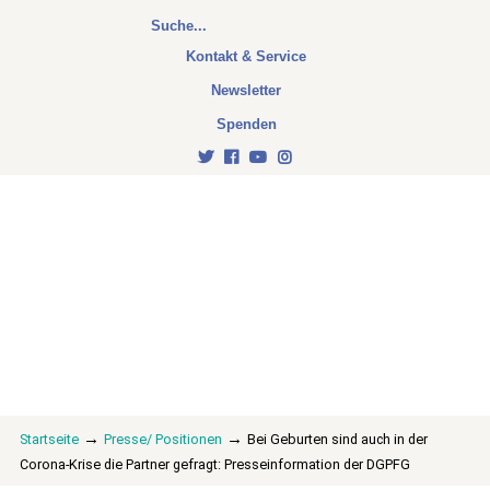
Kontakt & Service
Newsletter
Spenden
→
→
Startseite
Presse/ Positionen
Bei Geburten sind auch in der
Corona-Krise die Partner gefragt: Presseinformation der DGPFG