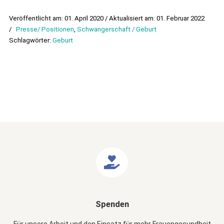
Veröffentlicht am: 01. April 2020 / Aktualisiert am: 01. Februar 2022
/
Presse/ Positionen
,
Schwangerschaft / Geburt
Schlagwörter:
Geburt
Spenden