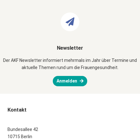
Newsletter
Der AKF Newsletter informiert mehrmals im Jahr über Termine und
aktuelle Themen rund um die Frauengesundheit.
Anmelden
Kontakt
Bundesallee 42
10715 Berlin