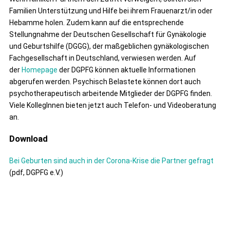
Familien Unterstützung und Hilfe bei ihrem Frauenarzt/in oder
Hebamme holen. Zudem kann auf die entsprechende
Stellungnahme der Deutschen Gesellschaft für Gynäkologie
und Geburtshilfe (DGGG), der maßgeblichen gynäkologischen
Fachgesellschaft in Deutschland, verwiesen werden. Auf
der
Homepage
der DGPFG können aktuelle Informationen
abgerufen werden. Psychisch Belastete können dort auch
psychotherapeutisch arbeitende Mitglieder der DGPFG finden.
Viele KollegInnen bieten jetzt auch Telefon- und Videoberatung
an.
Download
Bei Geburten sind auch in der Corona-Krise die Partner gefragt
(pdf, DGPFG e.V.)