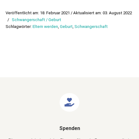
Veröffentlicht am: 18. Februar 2021 / Aktualisiert am: 03. August 2022
/
Schwangerschaft / Geburt
Schlagwörter:
Eltern werden
,
Geburt
,
Schwangerschaft
Spenden