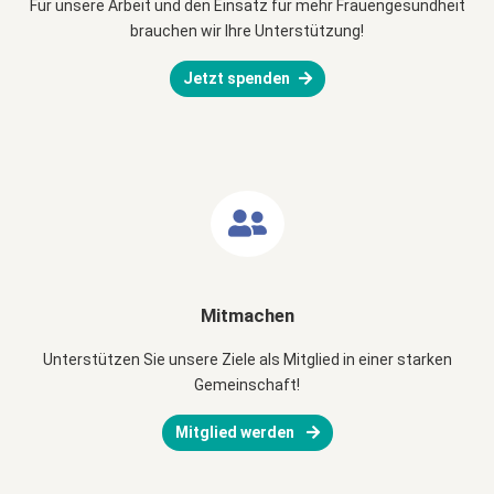
Für unsere Arbeit und den Einsatz für mehr Frauengesundheit
brauchen wir Ihre Unterstützung!
Jetzt spenden
Mitmachen
Unterstützen Sie unsere Ziele als Mitglied in einer starken
Gemeinschaft!
Mitglied werden