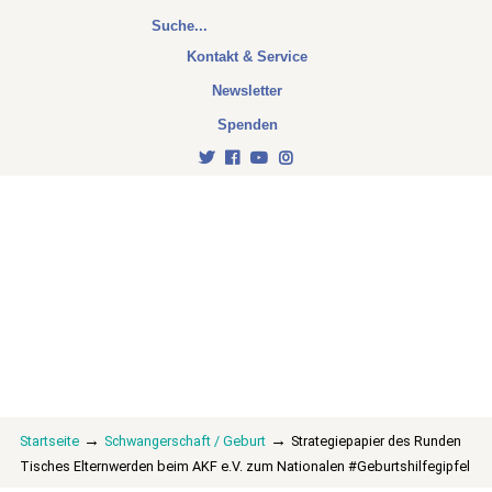
Kontakt & Service
Newsletter
Spenden
→
→
Startseite
Schwangerschaft / Geburt
Strategiepapier des Runden
Tisches Elternwerden beim AKF e.V. zum Nationalen #Geburtshilfegipfel