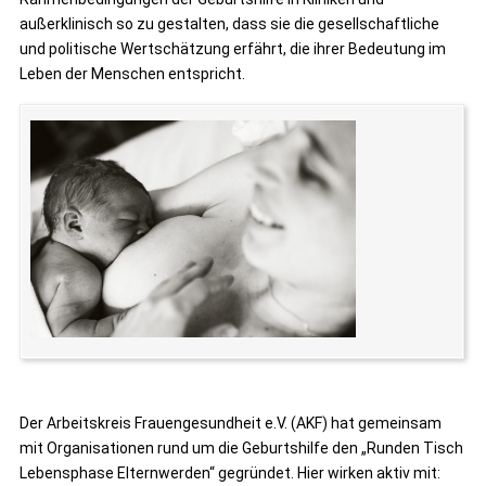
außerklinisch so zu gestalten, dass sie die gesellschaftliche
und politische Wertschätzung erfährt, die ihrer Bedeutung im
Leben der Menschen entspricht.
Der Arbeitskreis Frauengesundheit e.V. (AKF) hat gemeinsam
mit Organisationen rund um die Geburtshilfe den „Runden Tisch
Lebensphase Elternwerden“ gegründet. Hier wirken aktiv mit: