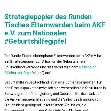
Strategiepapier des Runden
Tisches Elternwerden beim AKF
e.V. zum Nationalen
#Geburtshilfegipfel
Der Runde Tisch Lebensphase Elternwerden beim AKF e.V. hat
ein Strategiepapier zur Situation der Geburtshilfe in
Deutschland verfasst und ruft damit zu einem
Nationalen
#Geburtshilfegipfel
(pdf) auf.
Geburtshilfe in Deutschland ist in eine Schieflage geraten. Für
den Status quo verantwortlich sind wesentlich die Strukturen in
Schwangerschaftsbegleitung und Geburtshilfe, die stark auf
die Risiken ausgerichtet sind und die Selbstbestimmung von
Frauen nicht genügend unterstützen. Ziel ist es, die
Rahmenbedingungen der Geburtshilfe in Kliniken und