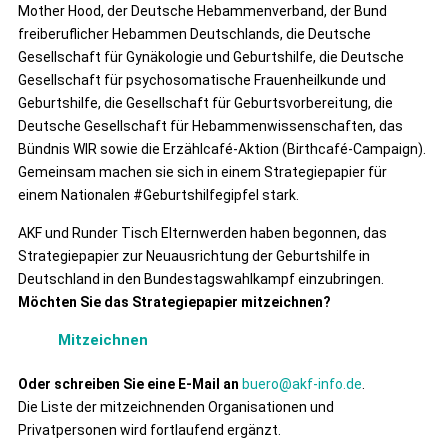
Mother Hood, der Deutsche Hebammenverband, der Bund
freiberuflicher Hebammen Deutschlands, die Deutsche
Gesellschaft für Gynäkologie und Geburtshilfe, die Deutsche
Gesellschaft für psychosomatische Frauenheilkunde und
Geburtshilfe, die Gesellschaft für Geburtsvorbereitung, die
Deutsche Gesellschaft für Hebammenwissenschaften, das
Bündnis WIR sowie die Erzählcafé-Aktion (Birthcafé-Campaign).
Gemeinsam machen sie sich in einem Strategiepapier für
einem Nationalen #Geburtshilfegipfel stark.
AKF und Runder Tisch Elternwerden haben begonnen, das
Strategiepapier zur Neuausrichtung der Geburtshilfe in
Deutschland in den Bundestagswahlkampf einzubringen.
Möchten Sie das Strategiepapier mitzeichnen?
Mitzeichnen
Oder schreiben Sie eine E-Mail an
buero@akf-info.de
.
Die Liste der mitzeichnenden Organisationen und
Privatpersonen wird fortlaufend ergänzt.