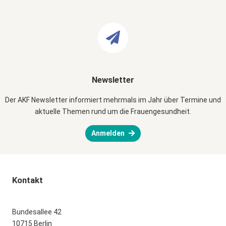
Newsletter
Der AKF Newsletter informiert mehrmals im Jahr über Termine und
aktuelle Themen rund um die Frauengesundheit.
Anmelden
Kontakt
Bundesallee 42
10715 Berlin