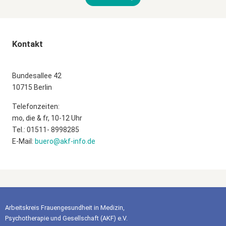
Kontakt
Bundesallee 42
10715 Berlin
Telefonzeiten:
mo, die & fr, 10-12 Uhr
Tel.: 01511- 8998285
E-Mail:
buero@akf-info.de
Arbeitskreis Frauengesundheit in Medizin,
Psychotherapie und Gesellschaft (AKF) e.V.