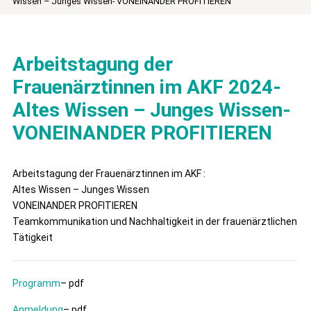
Wissen – Junges Wissen- VONEINANDER PROFITIEREN
Arbeitstagung der
Frauenärztinnen im AKF 2024-
Altes Wissen – Junges Wissen-
VONEINANDER PROFITIEREN
Arbeitstagung der Frauenärztinnen im AKF :
Altes Wissen – Junges Wissen
VONEINANDER PROFITIEREN
Teamkommunikation und Nachhaltigkeit in der frauenärztlichen
Tätigkeit
Programm
– pdf
Anmeldung
– pdf