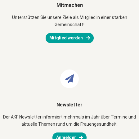
Mitmachen
Unterstützen Sie unsere Ziele als Mitglied in einer starken
Gemeinschaft!
Mitglied werden
Newsletter
Der AKF Newsletter informiert mehrmals im Jahr über Termine und
aktuelle Themen rund um die Frauengesundheit.
Anmelden