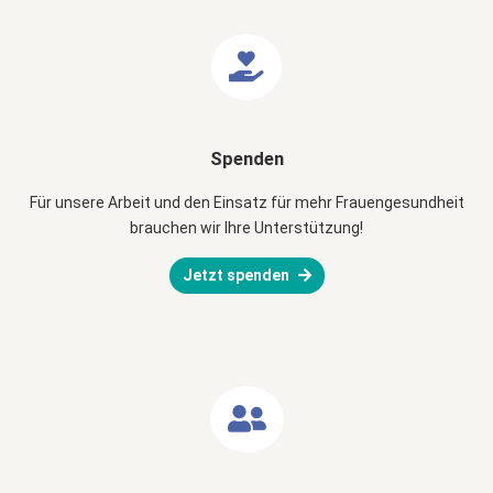
Spenden
Für unsere Arbeit und den Einsatz für mehr Frauengesundheit
brauchen wir Ihre Unterstützung!
Jetzt spenden