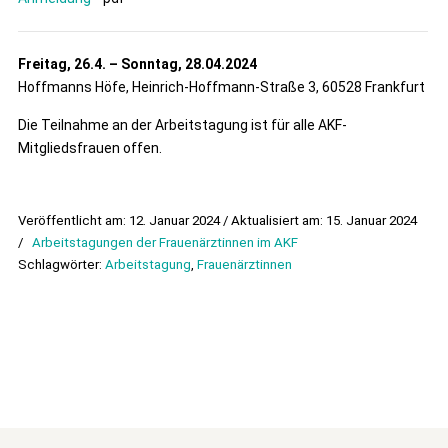
Freitag, 26.4. – Sonntag, 28.04.2024
Hoffmanns Höfe, Heinrich-Hoffmann-Straße 3, 60528 Frankfurt
Die Teilnahme an der Arbeitstagung ist für alle AKF-
Mitgliedsfrauen offen.
Veröffentlicht am: 12. Januar 2024 / Aktualisiert am: 15. Januar 2024
/
Arbeitstagungen der Frauenärztinnen im AKF
Schlagwörter:
Arbeitstagung
,
Frauenärztinnen