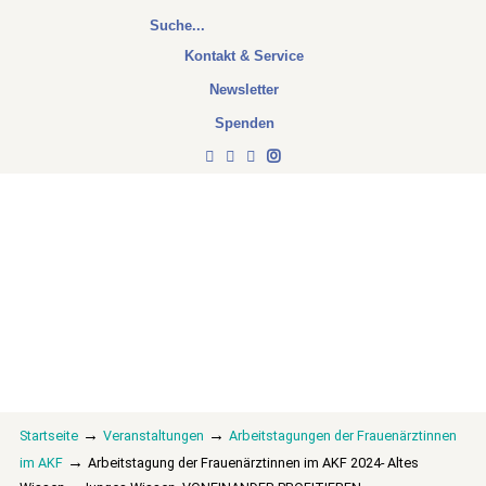
Kontakt & Service
Newsletter
Spenden
→
→
Startseite
Veranstaltungen
Arbeitstagungen der Frauenärztinnen
→
im AKF
Arbeitstagung der Frauenärztinnen im AKF 2024- Altes