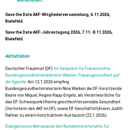
weiterlesen...
Save the Date AKF-Mitgliederversammlung, 6.11.2026,
Bielefeld.
Save the Date AKF-Jahrestagung 2026, 7.­11.-8.11.2026,
Bielefeld.
Aktivitäten
Deutscher Frauenrat (DF):
Im Gespräch für Frauenrechte.
Bundesgesundheitsministerin Warken: Frauengesundheit auf
die Agenda.
Am 12.1.2026 empfing
Bundesgesundheitsministerin Nina Warken die DF-Vorsitzende
Beate von Miquel, Regine Rapp-Engels, als Verantwortliche für
das DF-Schwerpunktthema geschlechtersensible Gesundheit
(Vertreterin des AKF im DF), sowie DF-Geschäftsführerin Judith
Rahner zu einem konstruktiven Austausch (22.1.2026).
Dialogprozess Menopause des Bundesministeriums für