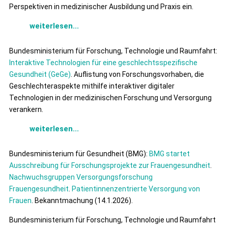
Perspektiven in medizinischer Ausbildung und Praxis ein.
weiterlesen...
Bundesministerium für Forschung, Technologie und Raumfahrt:
Interaktive Technologien für eine geschlechtsspezifische
Gesundheit (GeGe)
. Auflistung von Forschungsvorhaben, die
Geschlechteraspekte mithilfe interaktiver digitaler
Technologien in der medizinischen Forschung und Versorgung
verankern.
weiterlesen...
Bundesministerium für Gesundheit (BMG):
BMG startet
Ausschreibung für Forschungsprojekte zur Frauengesundheit
.
Nachwuchsgruppen Versorgungsforschung
Frauengesundheit
.
Patientinnenzentrierte Versorgung von
Frauen
. Bekanntmachung (14.1.2026).
Bundesministerium für Forschung, Technologie und Raumfahrt