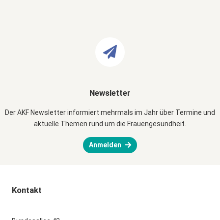
Newsletter
Der AKF Newsletter informiert mehrmals im Jahr über Termine und
aktuelle Themen rund um die Frauengesundheit.
Anmelden
Kontakt