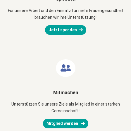
Für unsere Arbeit und den Einsatz für mehr Frauengesundheit
brauchen wir Ihre Unterstützung!
Jetzt spenden
Mitmachen
Unterstützen Sie unsere Ziele als Mitglied in einer starken
Gemeinschaft!
Mitglied werden