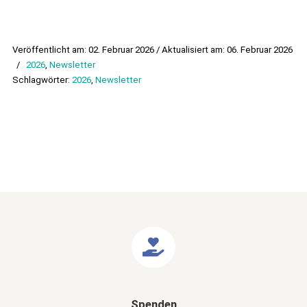
Veröffentlicht am: 02. Februar 2026 / Aktualisiert am: 06. Februar 2026
/
2026
,
Newsletter
Schlagwörter:
2026
,
Newsletter
Spenden