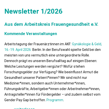
Newsletter 1/2026
Aus dem Arbeitskreis Frauengesundheit e.V.
Kommende Veranstaltungen
Arbeitstagung der Frauenärztinnen im AKF:
Gynäkologie & Geld,
16.-19. April 2026.
Berlin. In der Berufswahl spielte Geld bei den
meisten von uns vermutlich eine untergeordnete Rolle.
Dennoch prägt es unseren Berufsalltag auf einigen Ebenen:
Welche Leistungen werden vergütet? Wofür stehen
Forschungsgelder zur Verfügung? Wie beeinflusst Armut die
Gesundheit unserer Patient*innen? Wir sind nicht nur
Mediziner*innen, sondern auch Unternehmer*innen,
Führungskräfte, Arbeitgeber*innen oder Arbeitnehmer*innen,
Antragsteller*innen für Fördergelder – und zudem selbst vom
Gender Pay Gap betroffen.
Programm
.