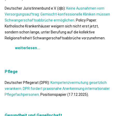
Deutscher Juristinnenbund e.V. (djb):
Keine Ausnahmen vom
Versorgungsauftrag: Gemischt-konfessionelle Kliniken müssen
Schwangerschaftsabbrüche ermöglichen
. Policy Paper.
Katholische Krankenhäuser weigern sich nicht erst jetzt,
sondern schon lange, unter Berufung auf die kollektive
Religionsfreiheit Schwangerschaftsabbrüche vorzunehmen.
weiterlesen...
Pflege
Deutscher Pflegerat (DPR):
Kompetenzvermutung gesetzlich
verankern. DPR fordert praxisnahe Anerkennung internationaler
Pflegefachpersonen
. Positionspapier (17.12.2025).
Gesundheit und Gesellschaft