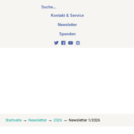
Kontakt & Service
Newsletter
Spenden
→
→
→
Startseite
Newsletter
2026
Newsletter 1/2026