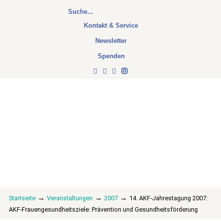
Kontakt & Service
Newsletter
Spenden
→
→
→
Startseite
Veranstaltungen
2007
14. AKF-Jahrestagung 2007:
AKF-Frauengesundheitsziele: Prävention und Gesundheitsförderung