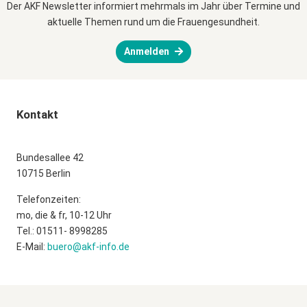
Der AKF Newsletter informiert mehrmals im Jahr über Termine und
aktuelle Themen rund um die Frauengesundheit.
Anmelden
Kontakt
Bundesallee 42
10715 Berlin
Telefonzeiten:
mo, die & fr, 10-12 Uhr
Tel.: 01511- 8998285
E-Mail:
buero@akf-info.de