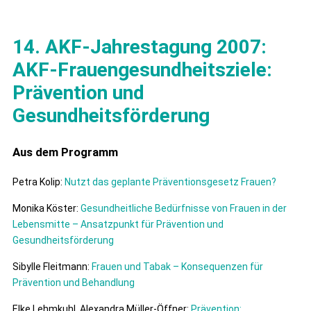
14. AKF-Jahrestagung 2007:
AKF-Frauengesundheitsziele:
Prävention und
Gesundheitsförderung
Aus dem Programm
Petra Kolip:
Nutzt das geplante Präventionsgesetz Frauen?
Monika Köster:
Gesundheitliche Bedürfnisse von Frauen in der
Lebensmitte – Ansatzpunkt für Prävention und
Gesundheitsförderung
Sibylle Fleitmann:
Frauen und Tabak – Konsequenzen für
Prävention und Behandlung
Elke Lehmkuhl, Alexandra Müller-Öffner:
Prävention: