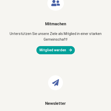
Mitmachen
Unterstützen Sie unsere Ziele als Mitglied in einer starken
Gemeinschaft!
Mitglied werden
Newsletter