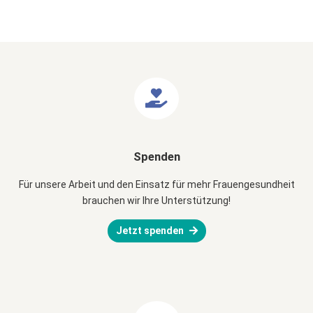
Spenden
Für unsere Arbeit und den Einsatz für mehr Frauengesundheit
brauchen wir Ihre Unterstützung!
Jetzt spenden