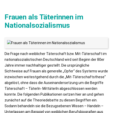
Frauen als Täterinnen im
Nationalsozialismus
Die Frage nach weiblicher Täterschaft bzw. Mit-Täterschaft im
nationalsozialistischen Deutschland wird seit Beginn der 80er
Jahre immer nachhaltiger gestellt. Die ursprüngliche
Sichtweise auf Frauen als generelle „Opfer“ des Systems wurde
inzwischen weitestgehend durch die „Mit-Täterschaftsthese“
abgelöst, ohne dass die Auseinandersetzung um die Begriffe
Täterschaft – TäterIn- MittäterIn abgeschlossen werden
konnte. Die folgenden Publikationen setzen hier an und gehen
zunächst auf die Theoriedebatte zu diesen Begriffen ein.
Sodann behandeln sie die Bezugsebenen Wissen – Handeln –
Unterlassen am Beispiel von weiblichen Berufsbiografien aus