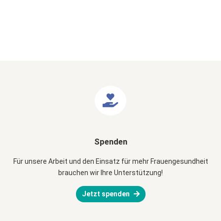
Spenden
Für unsere Arbeit und den Einsatz für mehr Frauengesundheit
brauchen wir Ihre Unterstützung!
Jetzt spenden