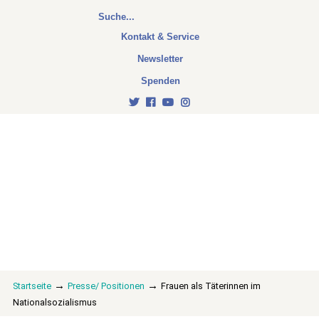
Kontakt & Service
Newsletter
Spenden
→
→
Startseite
Presse/ Positionen
Frauen als Täterinnen im
Nationalsozialismus