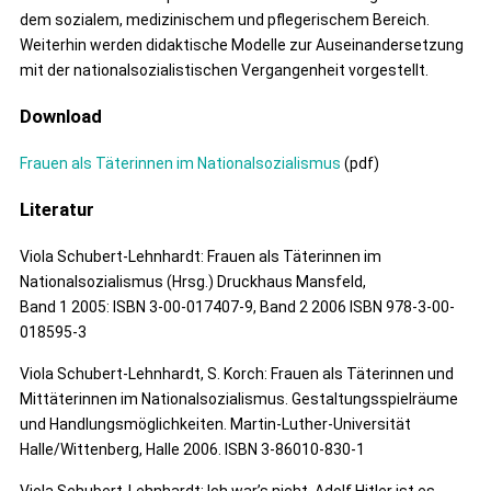
dem sozialem, medizinischem und pflegerischem Bereich.
Weiterhin werden didaktische Modelle zur Auseinandersetzung
mit der nationalsozialistischen Vergangenheit vorgestellt.
Download
Frauen als Täterinnen im Nationalsozialismus
(pdf)
Literatur
Viola Schubert-Lehnhardt: Frauen als Täterinnen im
Nationalsozialismus (Hrsg.) Druckhaus Mansfeld,
Band 1 2005: ISBN 3-00-017407-9, Band 2 2006 ISBN 978-3-00-
018595-3
Viola Schubert-Lehnhardt, S. Korch: Frauen als Täterinnen und
Mittäterinnen im Nationalsozialismus. Gestaltungsspielräume
und Handlungsmöglichkeiten. Martin-Luther-Universität
Halle/Wittenberg, Halle 2006. ISBN 3-86010-830-1