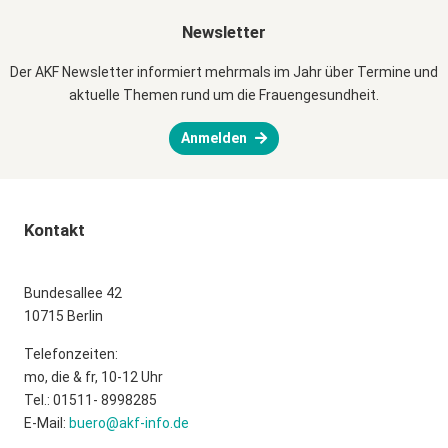
Newsletter
Der AKF Newsletter informiert mehrmals im Jahr über Termine und
aktuelle Themen rund um die Frauengesundheit.
Anmelden
Kontakt
Bundesallee 42
10715 Berlin
Telefonzeiten:
mo, die & fr, 10-12 Uhr
Tel.: 01511- 8998285
E-Mail:
buero@akf-info.de