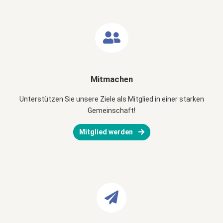
Mitmachen
Unterstützen Sie unsere Ziele als Mitglied in einer starken
Gemeinschaft!
Mitglied werden