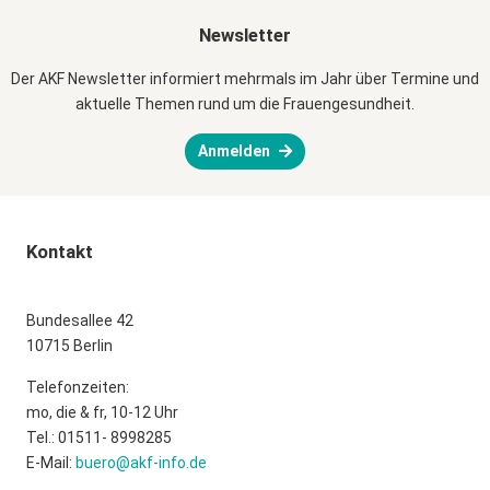
Newsletter
Der AKF Newsletter informiert mehrmals im Jahr über Termine und
aktuelle Themen rund um die Frauengesundheit.
Anmelden
Kontakt
Bundesallee 42
10715 Berlin
Telefonzeiten:
mo, die & fr, 10-12 Uhr
Tel.: 01511- 8998285
E-Mail:
buero@akf-info.de