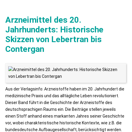
Arzneimittel des 20.
Jahrhunderts: Historische
Skizzen von Lebertran bis
Contergan
Aus der Verlagsinfo: Arzneistoffe haben im 20. Jahrhundert die
medizinische Praxis und das alltägliche Leben revolutioniert.
Dieser Band führt in die Geschichte der Arzneistoffe des
deutschsprachigen Raums ein. Die Beiträge stellen jeweils
einen Stoff anhand eines markanten Jahres seiner Geschichte
vor, wobei charakteristische historische Kontexte, wie z.B. die
bundesdeutsche Aufbaugesellschaft, berücksichtigt werden.