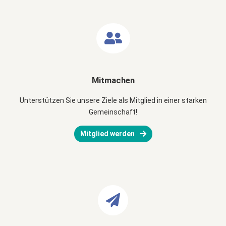
Mitmachen
Unterstützen Sie unsere Ziele als Mitglied in einer starken
Gemeinschaft!
Mitglied werden