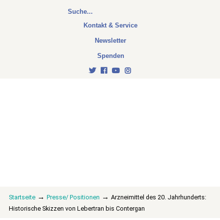
Kontakt & Service
Newsletter
Spenden
→
→
Startseite
Presse/ Positionen
Arzneimittel des 20. Jahrhunderts:
Historische Skizzen von Lebertran bis Contergan