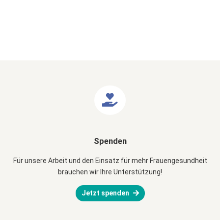
Spenden
Für unsere Arbeit und den Einsatz für mehr Frauengesundheit
brauchen wir Ihre Unterstützung!
Jetzt spenden