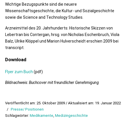
Wichtige Bezugspunkte sind die neuere
Wissenschaftsgeschichte, die Kultur- und Sozialgeschichte
sowie die Science and Technology Studies.
Arzneimittel des 20. Jahrhunderts: Historische Skizzen von
Lebertran bis Contergan, hrsg. von Nicholas Eschenbruch, Viola
Balz, Ulrike Klöppel und Marion Hulverscheidt erschien 2009 bei
transcript.
Download
Flyer zum Buch
(pdf)
Bildnachweis: Buchcover mit freundlicher Genehmigung
Veröffentlicht am: 25. Oktober 2009 / Aktualisiert am: 19. Januar 2022
/
Presse/ Positionen
Schlagwörter:
Medikamente
,
Medizingeschichte