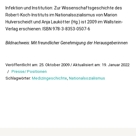
Infektion und Institution: Zur Wissenschaftsgeschichte des
Robert-Koch-Instituts im Nationalsozialismus von Marion
Hulverscheidt und Anja Laukötter (Hg.) ist 2009 im Wallstein-
Verlag erschienen. ISBN 978-3-8353-0507-6
Bildnachweis: Mit freundlicher Genehmigung der Herausgeberinnen
Veröffentlicht am: 25. Oktober 2009 / Aktualisiert am: 19. Januar 2022
/
Presse/ Positionen
Schlagwörter:
Medizingeschichte
,
Nationalsozialismus