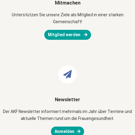
Mitmachen
Unterstützen Sie unsere Ziele als Mitglied in einer starken
Gemeinschaft!
Mitglied werden
Newsletter
Der AKF Newsletter informiert mehrmals im Jahr über Termine und
aktuelle Themen rund um die Frauengesundheit.
Anmelden