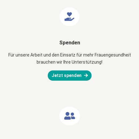
Spenden
Für unsere Arbeit und den Einsatz für mehr Frauengesundheit
brauchen wir Ihre Unterstützung!
Jetzt spenden