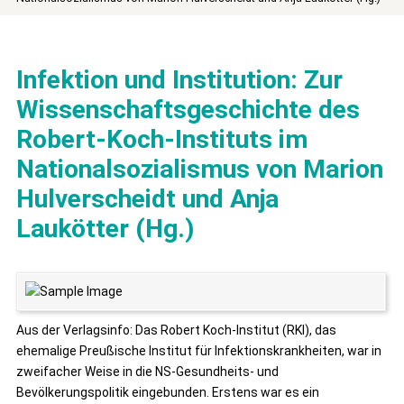
Infektion und Institution: Zur
Wissenschaftsgeschichte des
Robert-Koch-Instituts im
Nationalsozialismus von Marion
Hulverscheidt und Anja
Laukötter (Hg.)
Aus der Verlagsinfo: Das Robert Koch-Institut (RKI), das
ehemalige Preußische Institut für Infektionskrankheiten, war in
zweifacher Weise in die NS-Gesundheits- und
Bevölkerungspolitik eingebunden. Erstens war es ein