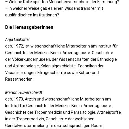
– Welche Rolle spielten Menschenversuche in der Forschung?
– In welcher Weise gab es einen Wissenstransfer mit
ausländischen Institutionen?
Die Herausgeberinnen
Anja Laukötter
geb. 1972, ist wissenschaftliche Mitarbeiterin am Institut für
Geschichte der Medizin, Berlin. Arbeitsgebiete: Geschichte
der Völkerkundemuseen, der Wissenschaften der Ethnologie
und Anthropologie, Kolonialgeschichte, Techniken der
Visualisierungen, Filmgeschichte sowie Kultur- und
Rassetheorien.
Marion Hulverscheidt
geb. 1970, Ärztin und wissenschaftliche Mitarbeiterin am
Institut für Geschichte der Medizin, Berlin. Arbeitsgebiete:
Geschichte der Tropenmedizin und Parasitologie, Arzneistoffe
in der Tropenmedizin, Geschichte der weiblichen
Genitalverstümmelung im deutschsprachigen Raum.