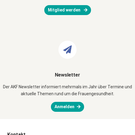
Mitglied werden
Newsletter
Der AKF Newsletter informiert mehrmals im Jahr über Termine und
aktuelle Themen rund um die Frauengesundheit.
Anmelden
Kontakt