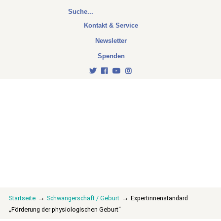
Kontakt & Service
Newsletter
Spenden
→
→
Startseite
Schwangerschaft / Geburt
Expertinnenstandard
„Förderung der physiologischen Geburt“