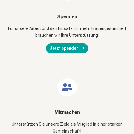
Spenden
Für unsere Arbeit und den Einsatz für mehr Frauengesundheit
brauchen wir Ihre Unterstützung!
Jetzt spenden
Mitmachen
Unterstützen Sie unsere Ziele als Mitglied in einer starken
Gemeinschaft!