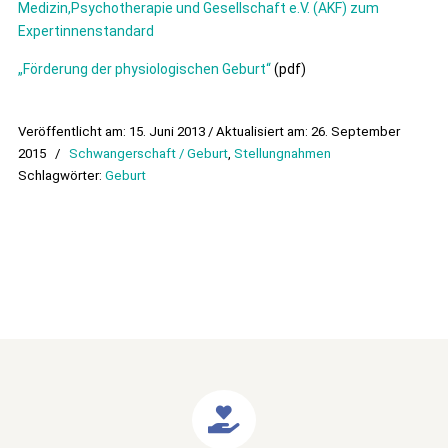
Medizin,Psychotherapie und Gesellschaft e.V. (AKF) zum
Expertinnenstandard
„Förderung der physiologischen Geburt“
(pdf)
Veröffentlicht am: 15. Juni 2013 / Aktualisiert am: 26. September
2015
/
Schwangerschaft / Geburt
,
Stellungnahmen
Schlagwörter:
Geburt