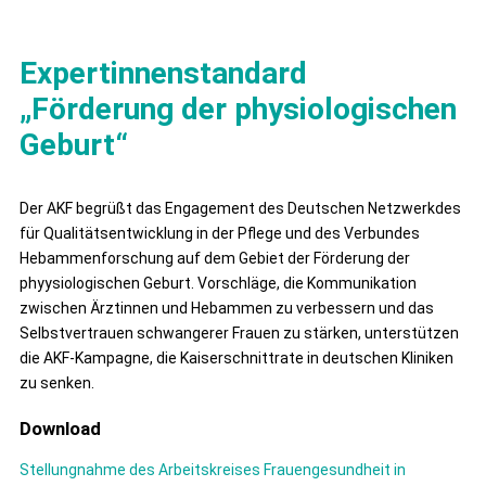
Expertinnenstandard
„Förderung der physiologischen
Geburt“
Der AKF begrüßt das Engagement des Deutschen Netzwerkdes
für Qualitätsentwicklung in der Pflege und des Verbundes
Hebammenforschung auf dem Gebiet der Förderung der
phyysiologischen Geburt. Vorschläge, die Kommunikation
zwischen Ärztinnen und Hebammen zu verbessern und das
Selbstvertrauen schwangerer Frauen zu stärken, unterstützen
die AKF-Kampagne, die Kaiserschnittrate in deutschen Kliniken
zu senken.
Download
Stellungnahme des Arbeitskreises Frauengesundheit in