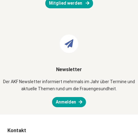
Mitglied werden
Newsletter
Der AKF Newsletter informiert mehrmals im Jahr über Termine und
aktuelle Themen rund um die Frauengesundheit.
Anmelden
Kontakt