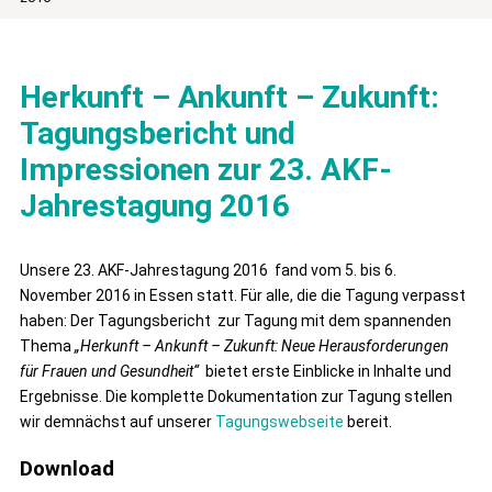
Herkunft – Ankunft – Zukunft:
Tagungsbericht und
Impressionen zur 23. AKF-
Jahrestagung 2016
Unsere 23. AKF-Jahrestagung 2016
fand vom 5. bis 6.
November 2016 in Essen statt. Für alle, die die Tagung verpasst
haben: Der Tagungsbericht zur Tagung mit dem spannenden
Thema
„Herkunft – Ankunft – Zukunft: Neue Herausforderungen
für Frauen und Gesundheit“
bietet erste Einblicke in Inhalte und
Ergebnisse. Die komplette Dokumentation zur Tagung stellen
wir demnächst auf unserer
Tagungswebseite
bereit.
Download