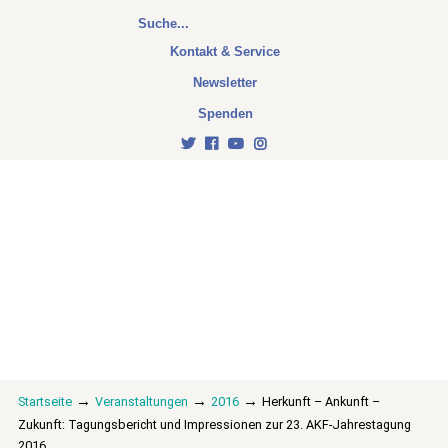
Kontakt & Service
Newsletter
Spenden
→
→
→
Startseite
Veranstaltungen
2016
Herkunft – Ankunft –
Zukunft: Tagungsbericht und Impressionen zur 23. AKF-Jahrestagung
2016