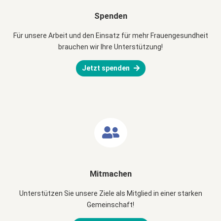
Spenden
Für unsere Arbeit und den Einsatz für mehr Frauengesundheit
brauchen wir Ihre Unterstützung!
Jetzt spenden
Mitmachen
Unterstützen Sie unsere Ziele als Mitglied in einer starken
Gemeinschaft!