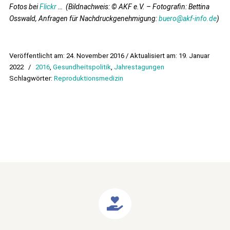
Fotos bei
Flickr
… (
Bildnachweis: © AKF e.V. – Fotografin: Bettina
Osswald, Anfragen für Nachdruckgenehmigung:
buero@akf-info.de
)
Veröffentlicht am: 24. November 2016 / Aktualisiert am: 19. Januar
2022
/
2016
,
Gesundheitspolitik
,
Jahrestagungen
Schlagwörter:
Reproduktionsmedizin