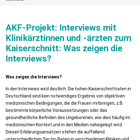
AKF-Projekt: Interviews mit
Klinikärztinnen und -ärzten zum
Kaiserschnitt: Was zeigen die
Interviews?
Was zeigen die Interviews?
In den Interviews wird deutlich: Die hohen Kaiserschnittraten in
Deutschland sind kein notwendiges Ergebnis von objektiven
medizinischen Bedingungen, die die Frauen mitbringen, z.B.
bestimmte körperliche Voraussetzungen oder das
gesundheitliche Befinden des Ungeborenen, wie dies häufig im
medizinischen Kontext und in den Medien nahegelegt wird.
Diesen Erklärungsansätzen stehen die auffallend
unterschiedlichen Sectio-Raten in verschiedenen Kliniken und