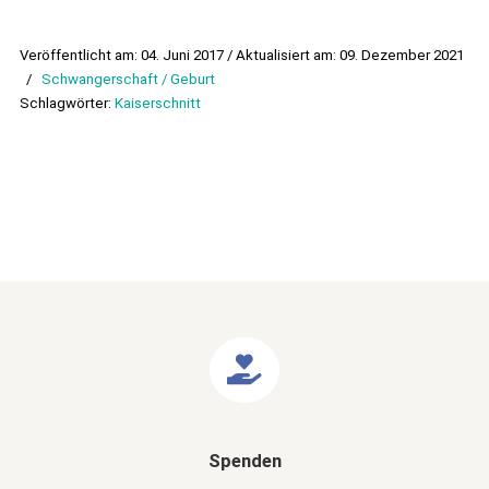
Veröffentlicht am: 04. Juni 2017 / Aktualisiert am: 09. Dezember 2021
/
Schwangerschaft / Geburt
Schlagwörter:
Kaiserschnitt
Spenden