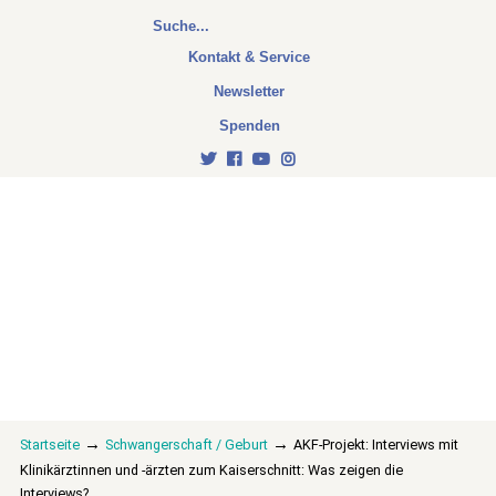
Kontakt & Service
Newsletter
Spenden
→
→
Startseite
Schwangerschaft / Geburt
AKF-Projekt: Interviews mit
Klinikärztinnen und -ärzten zum Kaiserschnitt: Was zeigen die
Interviews?