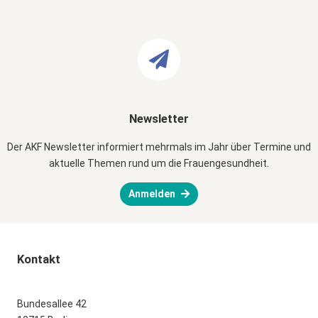
Newsletter
Der AKF Newsletter informiert mehrmals im Jahr über Termine und
aktuelle Themen rund um die Frauengesundheit.
Anmelden
Kontakt
Bundesallee 42