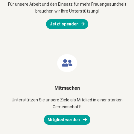
Für unsere Arbeit und den Einsatz für mehr Frauengesundheit
brauchen wir Ihre Unterstützung!
Jetzt spenden
Mitmachen
Unterstützen Sie unsere Ziele als Mitglied in einer starken
Gemeinschaft!
Mitglied werden