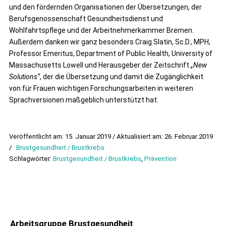
und den fördernden Organisationen der Übersetzungen, der
Berufsgenossenschaft Gesundheitsdienst und
Wohlfahrtspflege und der Arbeitnehmerkammer Bremen.
Außerdem danken wir ganz besonders Craig Slatin, Sc.D., MPH,
Professor Emeritus, Department of Public Health, University of
Massachusetts Lowell und Herausgeber der Zeitschrift
„New
Solutions“
, der die Übersetzung und damit die Zugänglichkeit
von für Frauen wichtigen Forschungsarbeiten in weiteren
Sprachversionen maßgeblich unterstützt hat.
Veröffentlicht am: 15. Januar 2019 / Aktualisiert am: 26. Februar 2019
/
Brustgesundheit / Brustkrebs
Schlagwörter:
Brustgesundheit / Brustkrebs
,
Prävention
Arbeitsgruppe Brustgesundheit