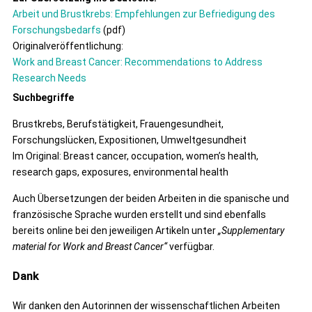
Arbeit und Brustkrebs: Empfehlungen zur Befriedigung des
Forschungsbedarfs
(pdf)
Originalveröffentlichung:
Work and Breast Cancer: Recommendations to Address
Research Needs
Suchbegriffe
Brustkrebs, Berufstätigkeit, Frauengesundheit,
Forschungslücken, Expositionen, Umweltgesundheit
Im Original: Breast cancer, occupation, women’s health,
research gaps, exposures, environmental health
Auch Übersetzungen der beiden Arbeiten in die spanische und
französische Sprache wurden erstellt und sind ebenfalls
bereits online bei den jeweiligen Artikeln unter
„Supplementary
material for Work and Breast Cancer“
verfügbar.
Dank
Wir danken den Autorinnen der wissenschaftlichen Arbeiten