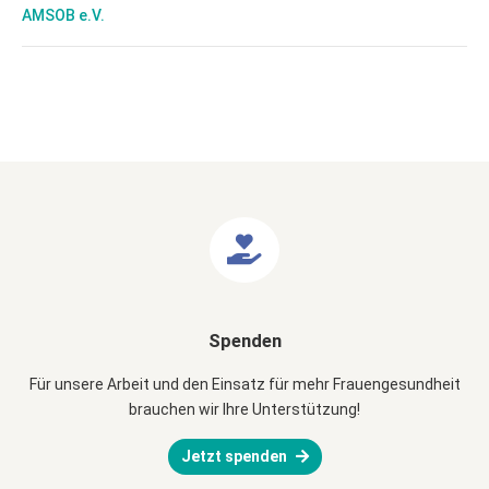
AMSOB e.V.
Spenden
Für unsere Arbeit und den Einsatz für mehr Frauengesundheit
brauchen wir Ihre Unterstützung!
Jetzt spenden