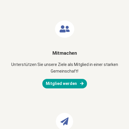
Mitmachen
Unterstützen Sie unsere Ziele als Mitglied in einer starken
Gemeinschaft!
Mitglied werden