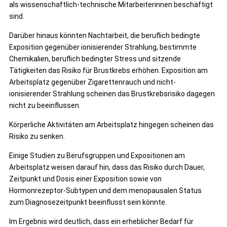
als wissenschaftlich-technische Mitarbeiterinnen beschäftigt
sind.
Darüber hinaus könnten Nachtarbeit, die beruflich bedingte
Exposition gegenüber ionisierender Strahlung, bestimmte
Chemikalien, beruflich bedingter Stress und sitzende
Tätigkeiten das Risiko für Brustkrebs erhöhen. Exposition am
Arbeitsplatz gegenüber Zigarettenrauch und nicht-
ionisierender Strahlung scheinen das Brustkrebsrisiko dagegen
nicht zu beeinflussen.
Körperliche Aktivitäten am Arbeitsplatz hingegen scheinen das
Risiko zu senken.
Einige Studien zu Berufsgruppen und Expositionen am
Arbeitsplatz weisen darauf hin, dass das Risiko durch Dauer,
Zeitpunkt und Dosis einer Exposition sowie von
Hormonrezeptor-Subtypen und dem menopausalen Status
zum Diagnosezeitpunkt beeinflusst sein könnte.
Im Ergebnis wird deutlich, dass ein erheblicher Bedarf für