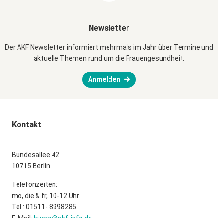
Newsletter
Der AKF Newsletter informiert mehrmals im Jahr über Termine und
aktuelle Themen rund um die Frauengesundheit.
Anmelden
Kontakt
Bundesallee 42
10715 Berlin
Telefonzeiten:
mo, die & fr, 10-12 Uhr
Tel.: 01511- 8998285