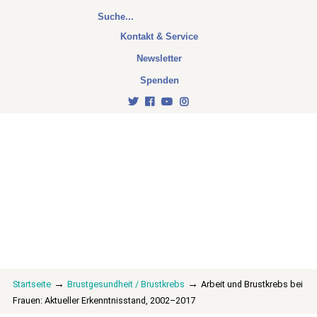
Kontakt & Service
Newsletter
Spenden
→
→
Startseite
Brustgesundheit / Brustkrebs
Arbeit und Brustkrebs bei
Frauen: Aktueller Erkenntnisstand, 2002–2017