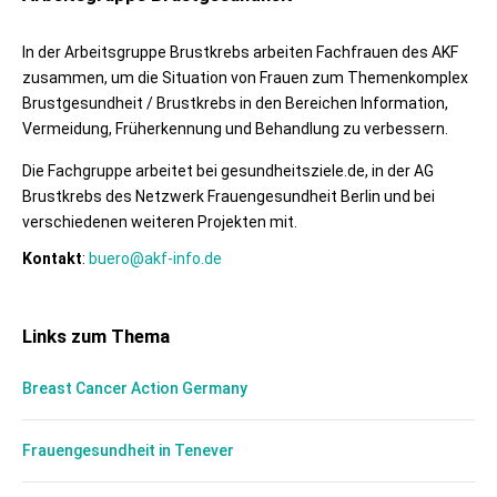
In der Arbeitsgruppe Brustkrebs arbeiten Fachfrauen des AKF
zusammen, um die Situation von Frauen zum Themenkomplex
Brustgesundheit / Brustkrebs in den Bereichen Information,
Vermeidung, Früherkennung und Behandlung zu verbessern.
Die Fachgruppe arbeitet bei gesundheitsziele.de, in der AG
Brustkrebs des Netzwerk Frauengesundheit Berlin und bei
verschiedenen weiteren Projekten mit.
Kontakt
:
buero@akf-info.de
Links zum Thema
Breast Cancer Action Germany
Frauengesundheit in Tenever