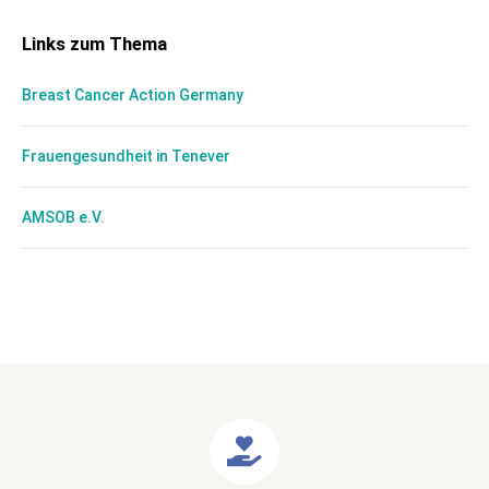
Links zum Thema
Breast Cancer Action Germany
Frauengesundheit in Tenever
AMSOB e.V.