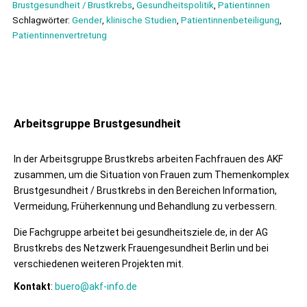
Brustgesundheit / Brustkrebs
,
Gesundheitspolitik
,
Patientinnen
Schlagwörter:
Gender
,
klinische Studien
,
Patientinnenbeteiligung
,
Patientinnenvertretung
Arbeitsgruppe Brustgesundheit
In der Arbeitsgruppe Brustkrebs arbeiten Fachfrauen des AKF
zusammen, um die Situation von Frauen zum Themenkomplex
Brustgesundheit / Brustkrebs in den Bereichen Information,
Vermeidung, Früherkennung und Behandlung zu verbessern.
Die Fachgruppe arbeitet bei gesundheitsziele.de, in der AG
Brustkrebs des Netzwerk Frauengesundheit Berlin und bei
verschiedenen weiteren Projekten mit.
Kontakt
:
buero@akf-info.de