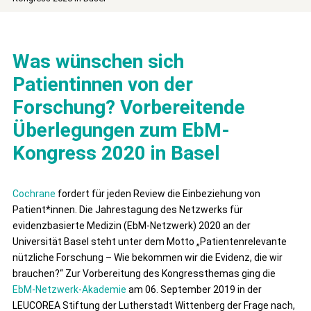
Was wünschen sich
Patientinnen von der
Forschung? Vorbereitende
Überlegungen zum EbM-
Kongress 2020 in Basel
Cochrane
fordert für jeden Review die Einbezie­hung von
Patient*innen. Die Jahrestagung des Netzwerks für
evidenzbasierte Medizin (EbM-Netzwerk) 2020 an der
Universität Basel steht unter dem Motto „Patientenrelevante
nützliche Forschung – Wie bekommen wir die Evidenz, die wir
brauchen?“ Zur Vorbereitung des Kongressthemas ging die
EbM-Netzwerk-Akademie
am 06. September 2019 in der
LEUCOREA Stiftung der Lutherstadt Wittenberg der Frage nach,