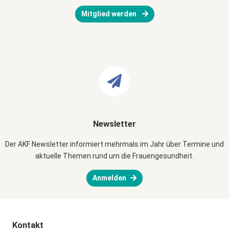
Mitglied werden
Newsletter
Der AKF Newsletter informiert mehrmals im Jahr über Termine und
aktuelle Themen rund um die Frauengesundheit.
Anmelden
Kontakt