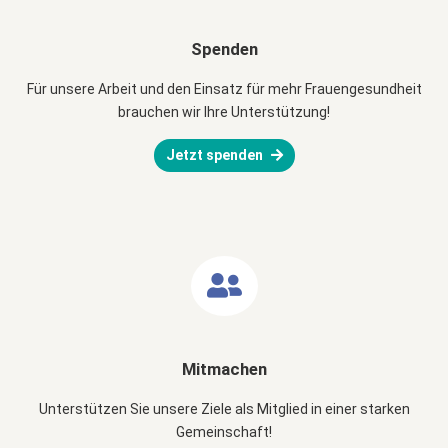
Spenden
Für unsere Arbeit und den Einsatz für mehr Frauengesundheit
brauchen wir Ihre Unterstützung!
Jetzt spenden
Mitmachen
Unterstützen Sie unsere Ziele als Mitglied in einer starken
Gemeinschaft!