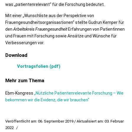
was „patientenrelevant“ für die Forschung bedeutet.
Mit einer „Wunschliste aus der Perspektive von
Frauengesundheitsorganisastionen“ stellte Gudrun Kemper für
den
Arbeitskreis Frauengesundheit
Erfahrungen von Patientinnen
und Frauen mit Forschung sowie Ansätze und Wünsche für
Verbesserungen vor.
Download
Vortragsfolien (pdf)
Mehr zum Thema
Ebm-Kongress
„Nützliche Patientenrelevante Forschung – Wie
bekommen wir die Evidenz, die wir brauchen“
Veröffentlicht am: 06. September 2019 / Aktualisiert am: 03. Februar
2022
/