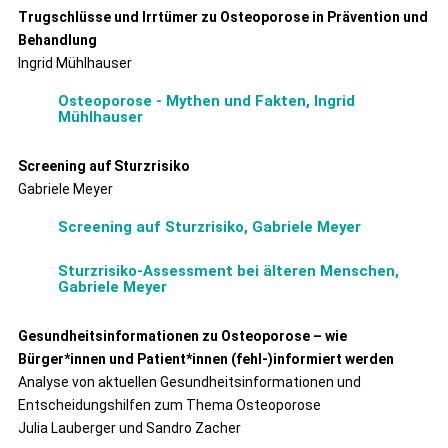
Trugschlüsse und Irrtümer zu Osteoporose in Prävention und
Behandlung
Ingrid Mühlhauser
Osteoporose - Mythen und Fakten, Ingrid
Mühlhauser
Screening auf Sturzrisiko
Gabriele Meyer
Screening auf Sturzrisiko, Gabriele Meyer
Sturzrisiko-Assessment bei älteren Menschen,
Gabriele Meyer
Gesundheitsinformationen zu Osteoporose – wie
Bürger*innen und Patient*innen (fehl‑)informiert werden
Analyse von aktuellen Gesundheitsinformationen und
Entscheidungshilfen zum Thema Osteoporose
Julia Lauberger und Sandro Zacher