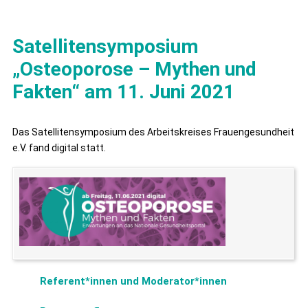
Satellitensymposium
„Osteoporose – Mythen und
Fakten“ am 11. Juni 2021
Das Satellitensymposium des Arbeitskreises Frauengesundheit
e.V. fand digital statt.
Referent*innen und Moderator*innen