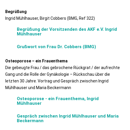
Begrüßung
Ingrid Mühlhauser, Birgit Cobbers (BMG, Ref 322)
Begrüßung der Vorsitzenden des AKF e.V. Ingrid
Mühlhauser
Grußwort von Frau Dr. Cobbers (BMG)
Osteoporose – ein Frauenthema
Die gebeugte Frau / das gebrochene Rückgrat / der aufrechte
Gang und die Rolle der Gynäkologie – Rückschau über die
letzten 30 Jahre. Vortrag und Gespräch zwischen Ingrid
Mühlhauser und Maria Beckermann
Osteoporose - ein Frauenthema, Ingrid
Mühlhauser
Gespräch zwischen Ingrid Mühlhauser und Maria
Beckermann