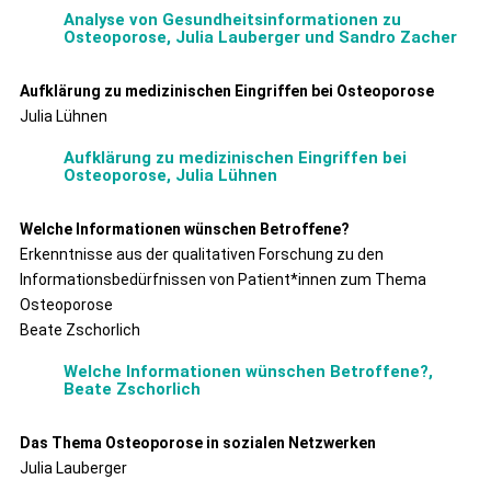
Analyse von Gesundheitsinformationen zu
Osteoporose, Julia Lauberger und Sandro Zacher
Aufklärung zu medizinischen Eingriffen bei Osteoporose
Julia Lühnen
Aufklärung zu medizinischen Eingriffen bei
Osteoporose, Julia Lühnen
Welche Informationen wünschen Betroffene?
Erkenntnisse aus der qualitativen Forschung zu den
Informationsbedürfnissen von Patient*innen zum Thema
Osteoporose
Beate Zschorlich
Welche Informationen wünschen Betroffene?,
Beate Zschorlich
Das Thema Osteoporose in sozialen Netzwerken
Julia Lauberger