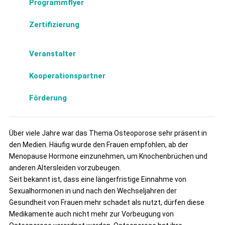
Programmflyer
Zertifizierung
Veranstalter
Kooperationspartner
Förderung
Über viele Jahre war das Thema Osteoporose sehr präsent in
den Medien. Häufig wurde den Frauen empfohlen, ab der
Menopause Hormone einzunehmen, um Knochenbrüchen und
anderen Altersleiden vorzubeugen.
Seit bekannt ist, dass eine längerfristige Einnahme von
Sexualhormonen in und nach den Wechseljahren der
Gesundheit von Frauen mehr schadet als nutzt, dürfen diese
Medikamente auch nicht mehr zur Vorbeugung von