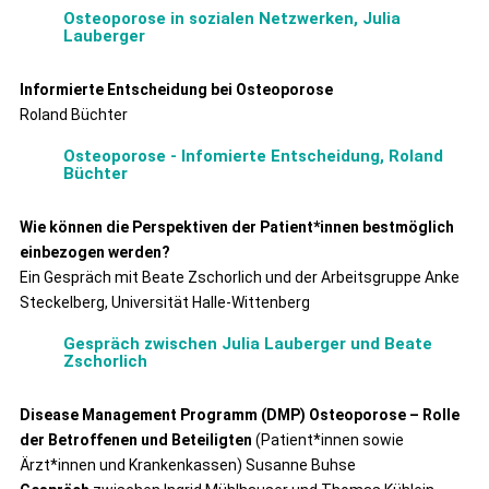
Osteoporose in sozialen Netzwerken, Julia
Lauberger
Informierte Entscheidung bei Osteoporose
Roland Büchter
Osteoporose - Infomierte Entscheidung, Roland
Büchter
Wie können die Perspektiven der Patient*innen bestmöglich
einbezogen werden?
Ein Gespräch mit Beate Zschorlich und der Arbeitsgruppe Anke
Steckelberg, Universität Halle-Wittenberg
Gespräch zwischen Julia Lauberger und Beate
Zschorlich
Disease Management Programm (DMP) Osteoporose – Rolle
der Betroffenen und Beteiligten
(Patient*innen sowie
Ärzt*innen und Krankenkassen) Susanne Buhse