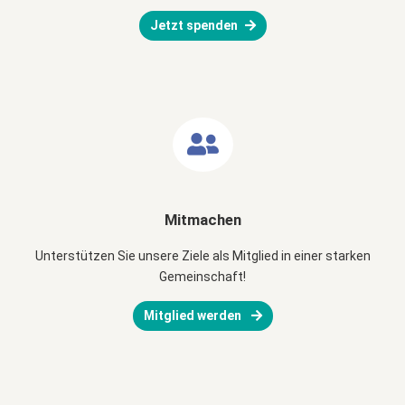
Jetzt spenden
Mitmachen
Unterstützen Sie unsere Ziele als Mitglied in einer starken
Gemeinschaft!
Mitglied werden