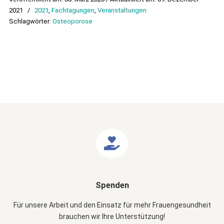
2021
/
2021
,
Fachtagungen
,
Veranstaltungen
Schlagwörter:
Osteoporose
Spenden
Für unsere Arbeit und den Einsatz für mehr Frauengesundheit
brauchen wir Ihre Unterstützung!