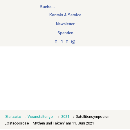
Kontakt & Service
Newsletter
Spenden
→
→
→
Startseite
Veranstaltungen
2021
Satellitensymposium
„Osteoporose – Mythen und Fakten“ am 11. Juni 2021