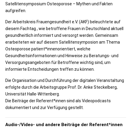
Satellitensymposium Osteoporose – Mythen und Fakten
aufgreifen.
Der Arbeitskreis Frauengesundheit e.V. (AKF) beleuchtete auf
diesem Fachtag , wie betroffene Frauen in Deutschland aktuell
gesundheitlich informiert und versorgt werden. Gemeinsam
erarbeiteten wir auf diesem Satellitensymposion am Thema
Osteoporose patient*innenorientiert, welche
Gesundheitsinformationen und Hinweise zu Beratungs- und
Versorgungsangeboten für Betroffene wichtig sind, um
informierte Entscheidungen treffen zu können.
Die Organisation und Durchführung der digitalen Veranstaltung
erfolgte durch die Arbeitsgruppe Prof. Dr. Anke Steckelberg,
Universität Halle-Wittenberg.
Die Beiträge der Referent*innen sind als Videopodcasts
dokumentiert und zur Verfügung gestellt.
Audio-/Video- und andere Beiträge der Referent*innen