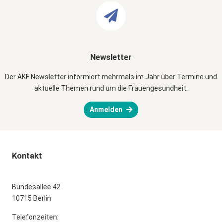
Newsletter
Der AKF Newsletter informiert mehrmals im Jahr über Termine und
aktuelle Themen rund um die Frauengesundheit.
Anmelden
Kontakt
Bundesallee 42
10715 Berlin
Telefonzeiten: