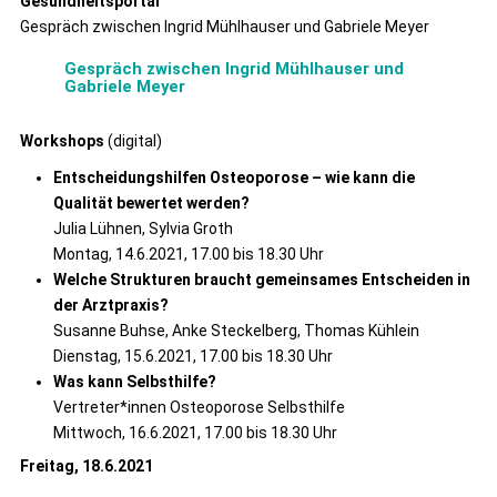
Gesundheitsportal
Gespräch zwischen Ingrid Mühlhauser und Gabriele Meyer
Gespräch zwischen Ingrid Mühlhauser und
Gabriele Meyer
Workshops
(digital)
Entscheidungshilfen Osteoporose – wie kann die
Qualität bewertet werden?
Julia Lühnen, Sylvia Groth
Montag, 14.6.2021, 17.00 bis 18.30 Uhr
Welche Strukturen braucht gemeinsames Entscheiden in
der Arztpraxis?
Susanne Buhse, Anke Steckelberg, Thomas Kühlein
Dienstag, 15.6.2021, 17.00 bis 18.30 Uhr
Was kann Selbsthilfe?
Vertreter*innen Osteoporose Selbsthilfe
Mittwoch, 16.6.2021, 17.00 bis 18.30 Uhr
Freitag, 18.6.2021