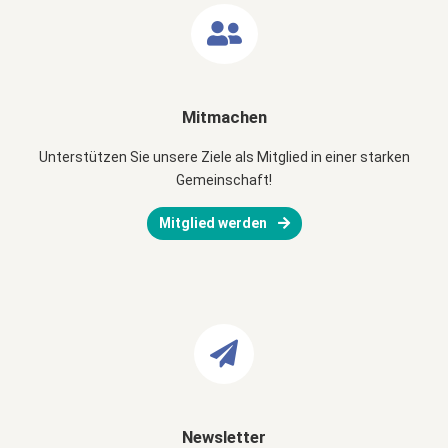
Mitmachen
Unterstützen Sie unsere Ziele als Mitglied in einer starken
Gemeinschaft!
Mitglied werden
Newsletter