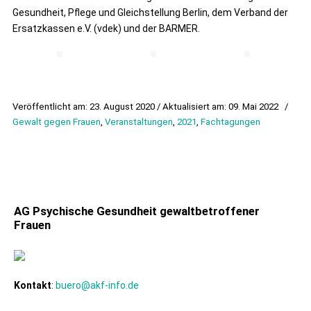
Gesundheit, Pflege und Gleichstellung Berlin, dem Verband der
Ersatzkassen e.V. (vdek) und der BARMER.
Veröffentlicht am: 23. August 2020 / Aktualisiert am: 09. Mai 2022
/
Gewalt gegen Frauen
,
Veranstaltungen
,
2021
,
Fachtagungen
AG Psychische Gesundheit gewaltbetroffener
Frauen
Kontakt
:
buero@akf-info.de