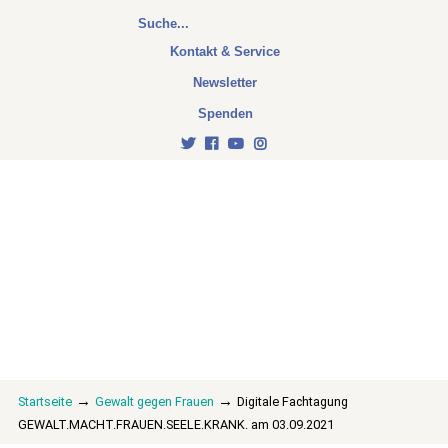
Kontakt & Service
Newsletter
Spenden
→
→
Startseite
Gewalt gegen Frauen
Digitale Fachtagung
GEWALT.MACHT.FRAUEN.SEELE.KRANK. am 03.09.2021