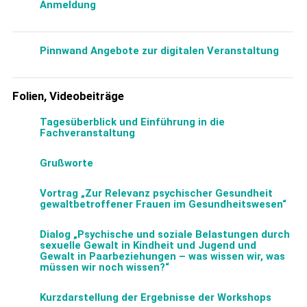
Anmeldung
Pinnwand Angebote zur digitalen Veranstaltung
Folien, Videobeiträge
Tagesüberblick und Einführung in die
Fachveranstaltung
Grußworte
Vortrag „Zur Relevanz psychischer Gesundheit
gewaltbetroffener Frauen im Gesundheitswesen“
Dialog „Psychische und soziale Belastungen durch
sexuelle Gewalt in Kindheit und Jugend und
Gewalt in Paarbeziehungen – was wissen wir, was
müssen wir noch wissen?“
Kurzdarstellung der Ergebnisse der Workshops