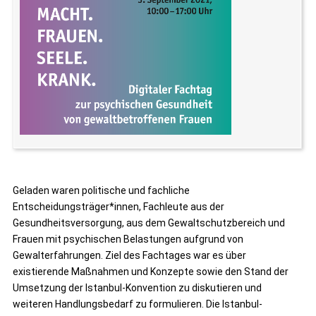
Geladen waren politische und fachliche
Entscheidungsträger*innen, Fachleute aus der
Gesundheitsversorgung, aus dem Gewaltschutzbereich und
Frauen mit psychischen Belastungen aufgrund von
Gewalterfahrungen. Ziel des Fachtages war es über
existierende Maßnahmen und Konzepte sowie den Stand der
Umsetzung der Istanbul-Konvention zu diskutieren und
weiteren Handlungsbedarf zu formulieren. Die Istanbul-