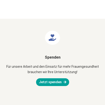
Spenden
Für unsere Arbeit und den Einsatz für mehr Frauengesundheit
brauchen wir Ihre Unterstützung!
Jetzt spenden