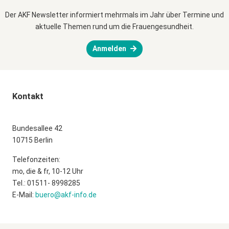
Der AKF Newsletter informiert mehrmals im Jahr über Termine und
aktuelle Themen rund um die Frauengesundheit.
Anmelden
Kontakt
Bundesallee 42
10715 Berlin
Telefonzeiten:
mo, die & fr, 10-12 Uhr
Tel.: 01511- 8998285
E-Mail:
buero@akf-info.de