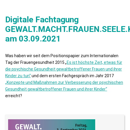
Digitale Fachtagung
GEWALT.MACHT.FRAUEN.SEELE.
am 03.09.2021
Was haben wir seit dem Positionspapier zum Internationalen
Tag der Frauengesundheit 2015
„
Es ist höchste Zeit, etwas für
die psychische Gesundheit gewaltbetroffener Frauen und ihrer
Kinder zu tun“
und dem ersten Fachgespräch im Jahr 2017
„Konzepte und Maßnahmen zur Verbesserung der psychischen
Gesundheit gewaltbetroffener Frauen und ihrer Kinder“
erreicht?