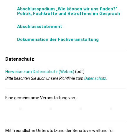
Abschlusspodium „Wie können wir uns finden?“
Politik, Fachkräfte und Betroffene im Gespräch
Abschlussstatement
Dokumenation der Fachveranstaltung
Datenschutz
Hinweise zum Datenschutz (Webex)
(pdf)
Bitte beachten Sie auch unsere Richtlinie zum
Datenschutz
.
Eine gemeinsame Veranstaltung von:
Mit freundlicher Unterstützung der Senatsverwaltung für