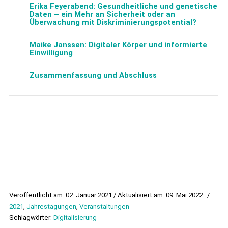
Erika Feyerabend: Gesundheitliche und genetische
Daten – ein Mehr an Sicherheit oder an
Überwachung mit Diskriminierungspotential?
Maike Janssen: Digitaler Körper und informierte
Einwilligung
Zusammenfassung und Abschluss
Veröffentlicht am: 02. Januar 2021 / Aktualisiert am: 09. Mai 2022
/
2021
,
Jahrestagungen
,
Veranstaltungen
Schlagwörter:
Digitalisierung