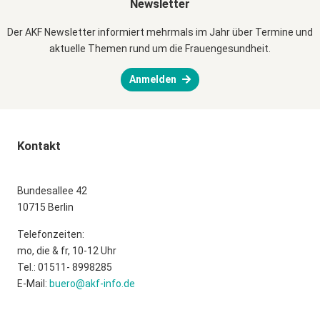
Newsletter
Der AKF Newsletter informiert mehrmals im Jahr über Termine und
aktuelle Themen rund um die Frauengesundheit.
Anmelden
Kontakt
Bundesallee 42
10715 Berlin
Telefonzeiten:
mo, die & fr, 10-12 Uhr
Tel.: 01511- 8998285
E-Mail:
buero@akf-info.de