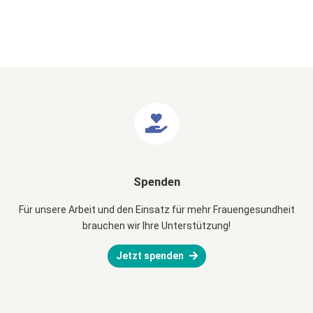
Spenden
Für unsere Arbeit und den Einsatz für mehr Frauengesundheit
brauchen wir Ihre Unterstützung!
Jetzt spenden