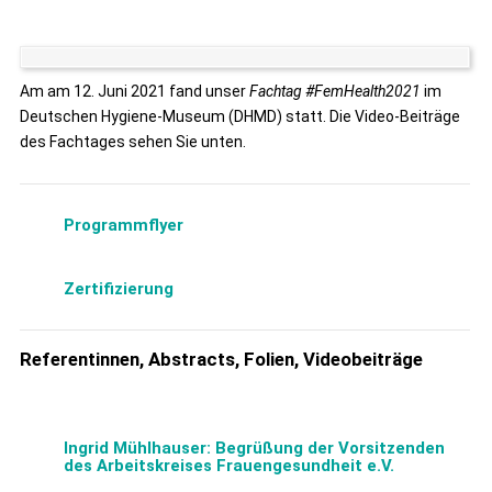
Am am 12. Juni 2021 fand unser
Fachtag #FemHealth2021
im
Deutschen Hygiene-Museum (DHMD) statt. Die Video-Beiträge
des Fachtages sehen Sie unten.
Programmflyer
Zertifizierung
Referentinnen, Abstracts, Folien, Videobeiträge
Ingrid Mühlhauser: Begrüßung der Vorsitzenden
des Arbeitskreises Frauengesundheit e.V.