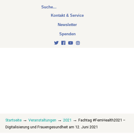
Kontakt & Service
Newsletter
Spenden
→
→
→
Startseite
Veranstaltungen
2021
Fachtag #FemHealth2021 –
Digitalisierung und Frauengesundheit am 12. Juni 2021