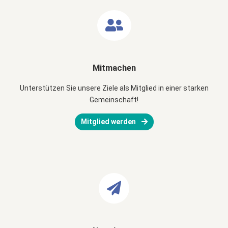
Mitmachen
Unterstützen Sie unsere Ziele als Mitglied in einer starken
Gemeinschaft!
Mitglied werden