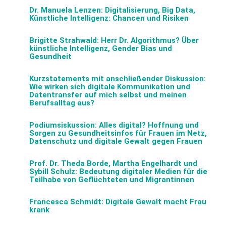
Dr. Manuela Lenzen: Digitalisierung, Big Data,
Künstliche Intelligenz: Chancen und Risiken
Brigitte Strahwald: Herr Dr. Algorithmus? Über
künstliche Intelligenz, Gender Bias und
Gesundheit
Kurzstatements mit anschließender Diskussion:
Wie wirken sich digitale Kommunikation und
Datentransfer auf mich selbst und meinen
Berufsalltag aus?
Podiumsiskussion: Alles digital? Hoffnung und
Sorgen zu Gesundheitsinfos für Frauen im Netz,
Datenschutz und digitale Gewalt gegen Frauen
Prof. Dr. Theda Borde, Martha Engelhardt und
Sybill Schulz: Bedeutung digitaler Medien für die
Teilhabe von Geflüchteten und Migrantinnen
Francesca Schmidt: Digitale Gewalt macht Frau
krank