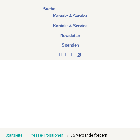
Kontakt & Service
Kontakt & Service
Newsletter
Spenden
→
→
Startseite
Presse/ Positionen
36 Verbände fordern