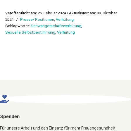
Veröffentlicht am: 26. Februar 2024 / Aktualisiert am: 09. Oktober
2024
/
Presse/ Positionen
,
Verhütung
Schlagwörter:
Schwangerschaftsverhütung
,
Sexuelle Selbstbestimmung
,
Verhütung
Spenden
Für unsere Arbeit und den Einsatz für mehr Frauengesundheit