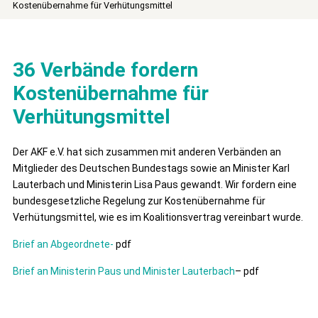
Kostenübernahme für Verhütungsmittel
36 Verbände fordern
Kostenübernahme für
Verhütungsmittel
Der AKF e.V. hat sich zusammen mit anderen Verbänden
an
Mitglieder des Deutschen Bundestags sowie an Minister Karl
Lauterbach und
Ministerin Lisa Paus gewandt. Wir
fordern eine
bundesgesetzliche Regelung zur Kostenübernahme für
Verhütungsmittel, wie es im Koalitionsvertrag vereinbart wurde.
Brief an Abgeordnete-
pdf
Brief an Ministerin Paus und Minister Lauterbach
– pdf