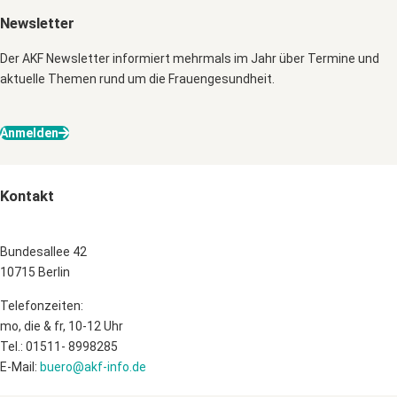
Newsletter
Der AKF Newsletter informiert mehrmals im Jahr über Termine und
aktuelle Themen rund um die Frauengesundheit.
Anmelden
Kontakt
Bundesallee 42
10715 Berlin
Telefonzeiten:
mo, die & fr, 10-12 Uhr
Tel.: 01511- 8998285
E-Mail:
buero@akf-info.de