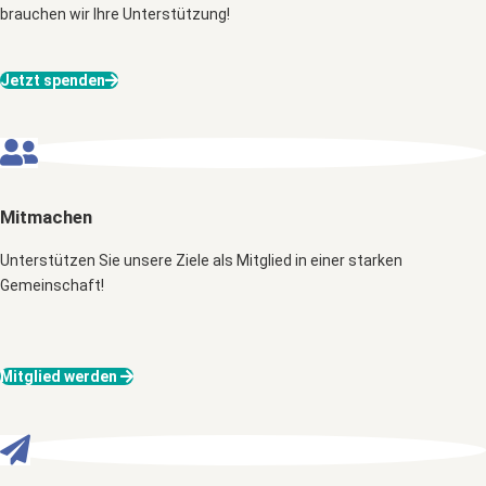
brauchen wir Ihre Unterstützung!
Jetzt spenden
Mitmachen
Unterstützen Sie unsere Ziele als Mitglied in einer starken
Gemeinschaft!
Mitglied werden