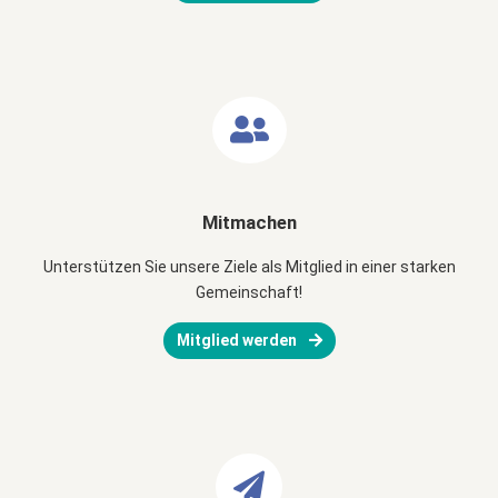
Mitmachen
Unterstützen Sie unsere Ziele als Mitglied in einer starken
Gemeinschaft!
Mitglied werden