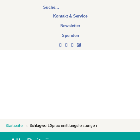
Kontakt & Service
Newsletter
Spenden
→
Startseite
Schlagwort:Sprachmittlungsleistungen