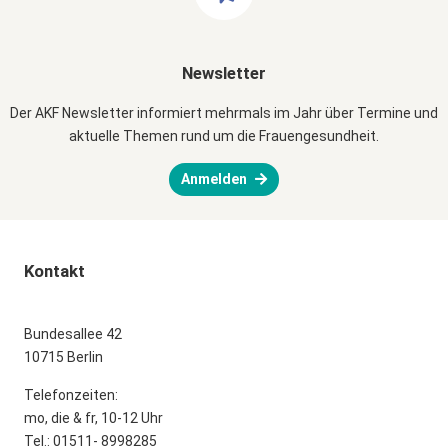
Newsletter
Der AKF Newsletter informiert mehrmals im Jahr über Termine und
aktuelle Themen rund um die Frauengesundheit.
Anmelden
Kontakt
Bundesallee 42
10715 Berlin
Telefonzeiten:
mo, die & fr, 10-12 Uhr
Tel.: 01511- 8998285