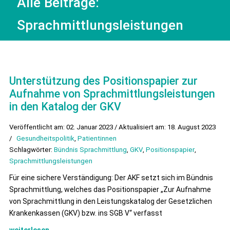
Alle Beiträge:
Sprachmittlungsleistungen
Unterstützung des Positionspapier zur
Aufnahme von Sprachmittlungsleistungen
in den Katalog der GKV
Veröffentlicht am: 02. Januar 2023 / Aktualisiert am: 18. August 2023
/
Gesundheitspolitik
,
Patientinnen
Schlagwörter:
Bündnis Sprachmittlung
,
GKV
,
Positionspapier
,
Sprachmittlungsleistungen
Für eine sichere Verständigung: Der AKF setzt sich im Bündnis
Sprachmittlung, welches das Positionspapier „Zur Aufnahme
von Sprachmittlung in den Leistungskatalog der Gesetzlichen
Krankenkassen (GKV) bzw. ins SGB V“ verfasst