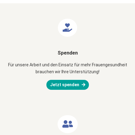
Spenden
Für unsere Arbeit und den Einsatz für mehr Frauengesundheit
brauchen wir Ihre Unterstützung!
Jetzt spenden