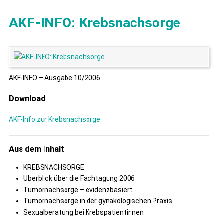
AKF-INFO: Krebsnachsorge
AKF-INFO – Ausgabe 10/2006
Download
AKF-Info zur Krebsnachsorge
Aus dem Inhalt
KREBSNACHSORGE
Überblick über die Fachtagung 2006
Tumornachsorge – evidenzbasiert
Tumornachsorge in der gynäkologischen Praxis
Sexualberatung bei Krebspatientinnen