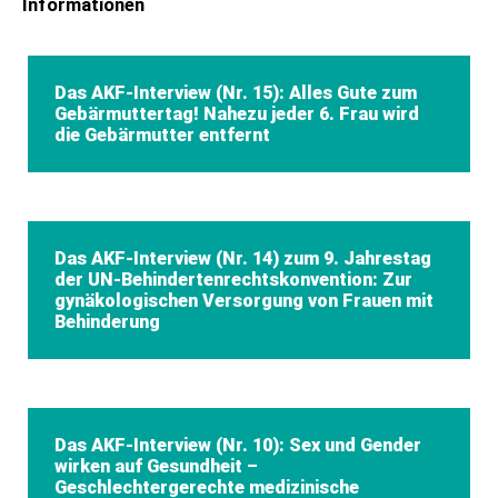
Informationen
Das AKF-Interview (Nr. 15): Alles Gute zum
Gebärmuttertag! Nahezu jeder 6. Frau wird
die Gebärmutter entfernt
Das AKF-Interview (Nr. 14) zum 9. Jahrestag
der UN-Behindertenrechtskonvention: Zur
gynäkologischen Versorgung von Frauen mit
Behinderung
Das AKF-Interview (Nr. 10): Sex und Gender
wirken auf Gesundheit –
Geschlechtergerechte medizinische