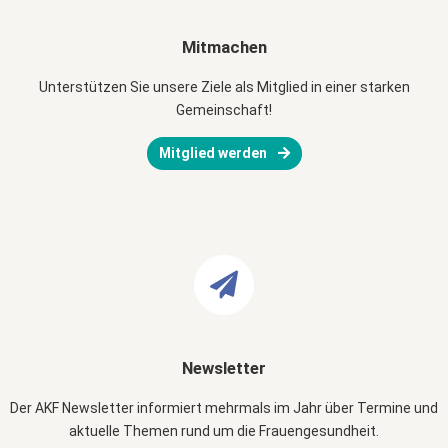
Mitmachen
Unterstützen Sie unsere Ziele als Mitglied in einer starken
Gemeinschaft!
Mitglied werden
Newsletter
Der AKF Newsletter informiert mehrmals im Jahr über Termine und
aktuelle Themen rund um die Frauengesundheit.