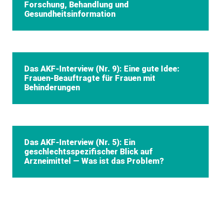
Forschung, Behandlung und
Gesundheitsinformation
Das AKF-Interview (Nr. 9): Eine gute Idee:
Frauen-Beauftragte für Frauen mit
Behinderungen
Das AKF-Interview (Nr. 5): Ein
geschlechtsspezifischer Blick auf
Arzneimittel — Was ist das Problem?