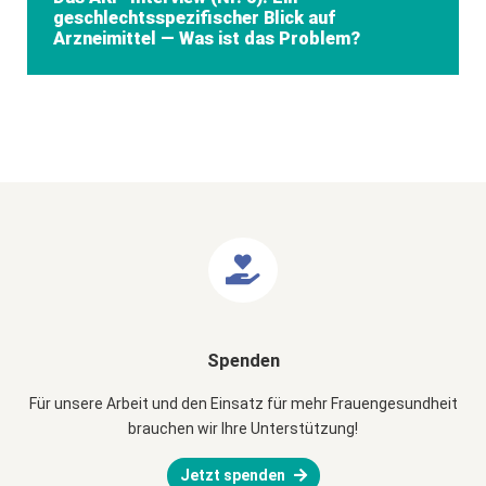
geschlechtsspezifischer Blick auf
Arzneimittel — Was ist das Problem?
Spenden
Für unsere Arbeit und den Einsatz für mehr Frauengesundheit
brauchen wir Ihre Unterstützung!
Jetzt spenden