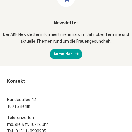
Newsletter
Der AKF Newsletter informiert mehrmals im Jahr über Termine und
aktuelle Themen rund um die Frauengesundheit.
Anmelden
Kontakt
Bundesallee 42
10715 Berlin
Telefonzeiten:
mo, die & fr, 10-12 Uhr
Tel.: 01511- 8998285