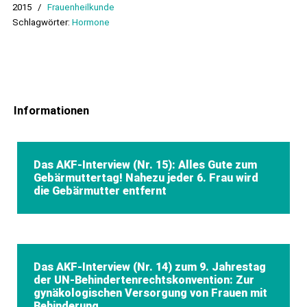
2015
/
Frauenheilkunde
Schlagwörter:
Hormone
Informationen
Das AKF-Interview (Nr. 15): Alles Gute zum
Gebärmuttertag! Nahezu jeder 6. Frau wird
die Gebärmutter entfernt
Das AKF-Interview (Nr. 14) zum 9. Jahrestag
der UN-Behindertenrechtskonvention: Zur
gynäkologischen Versorgung von Frauen mit
Behinderung