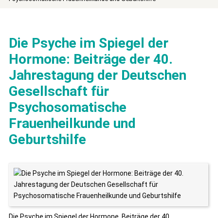
Die Psyche im Spiegel der
Hormone: Beiträge der 40.
Jahrestagung der Deutschen
Gesellschaft für
Psychosomatische
Frauenheilkunde und
Geburtshilfe
Die Psyche im Spiegel der Hormone. Beiträge der 40.