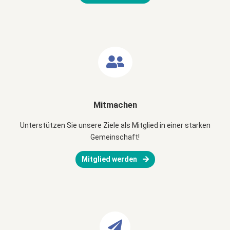
Mitmachen
Unterstützen Sie unsere Ziele als Mitglied in einer starken
Gemeinschaft!
Mitglied werden