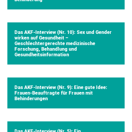
Das AKF-Interview (Nr. 10): Sex und Gender
wirken auf Gesundheit –
Geschlechtergerechte medizinische
Forschung, Behandlung und
Gesundheitsinformation
Das AKF-Interview (Nr. 9): Eine gute Idee:
Frauen-Beauftragte für Frauen mit
Behinderungen
Das AKF-Interview (Nr. 5): Ein