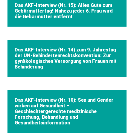
Das AKF-Interview (Nr. 15): Alles Gute zum
Gebärmuttertag! Nahezu jeder 6. Frau wird
die Gebärmutter entfernt
Das AKF-Interview (Nr. 14) zum 9. Jahrestag
der UN-Behindertenrechtskonvention: Zur
gynäkologischen Versorgung von Frauen mit
Behinderung
Das AKF-Interview (Nr. 10): Sex und Gender
wirken auf Gesundheit –
Geschlechtergerechte medizinische
Forschung, Behandlung und
Gesundheitsinformation