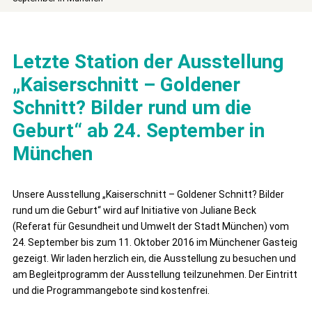
Letzte Station der Ausstellung
„Kaiserschnitt – Goldener
Schnitt? Bilder rund um die
Geburt“ ab 24. September in
München
Unsere Ausstellung „Kaiserschnitt – Goldener Schnitt? Bilder
rund um die Geburt“ wird auf Initiative von Juliane Beck
(Referat für Gesundheit und Umwelt der Stadt München) vom
24. September bis zum 11. Oktober 2016 im Münchener Gasteig
gezeigt. Wir laden herzlich ein, die Ausstellung zu besuchen und
am Begleitprogramm der Ausstellung teilzunehmen. Der Eintritt
und die Programmangebote sind kostenfrei.