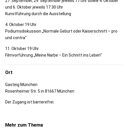
27. September, 29. September jeweils 17 Uhr sowie 4. Oktober
und 6. Oktober jeweils 17.30 Uhr
Kunstführung durch die Ausstellung
4. Oktober 19 Uhr
Podiumsdiskussion „Normale Geburt oder Kaiserschnitt – pro
und contra“
11. Oktober 19 Uhr
Filmvorführung „Meine Narbe – Ein Schnitt ins Leben“
Ort
Gasteig München
Rosenheimer Str. 5 in 81667 München
Der Zugang ist barrierefrei.
Mehr zum Thema