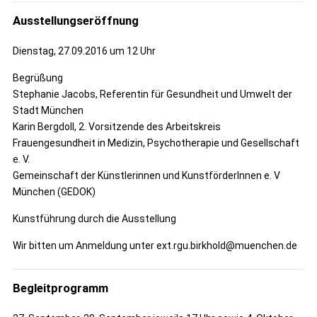
Ausstellungseröffnung
Dienstag, 27.09.2016 um 12 Uhr
Begrüßung
Stephanie Jacobs, Referentin für Gesundheit und Umwelt der
Stadt München
Karin Bergdoll, 2. Vorsitzende des Arbeitskreis
Frauengesundheit in Medizin, Psychotherapie und Gesellschaft
e. V.
Gemeinschaft der Künstlerinnen und KunstförderInnen e. V
München (GEDOK)
Kunstführung durch die Ausstellung
Wir bitten um Anmeldung unter ext.rgu.birkhold@muenchen.de
Begleitprogramm