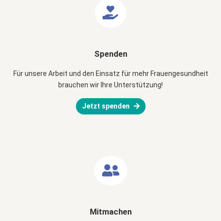
Spenden
Für unsere Arbeit und den Einsatz für mehr Frauengesundheit
brauchen wir Ihre Unterstützung!
Jetzt spenden
Mitmachen