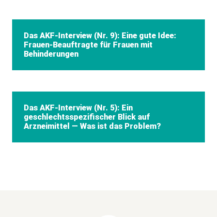
Das AKF-Interview (Nr. 9): Eine gute Idee:
Frauen-Beauftragte für Frauen mit
Behinderungen
Das AKF-Interview (Nr. 5): Ein
geschlechtsspezifischer Blick auf
Arzneimittel — Was ist das Problem?