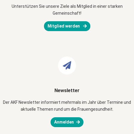
Unterstützen Sie unsere Ziele als Mitglied in einer starken
Gemeinschaft!
Mitglied werden
Newsletter
Der AKF Newsletter informiert mehrmals im Jahr über Termine und
aktuelle Themen rund um die Frauengesundheit.
Anmelden