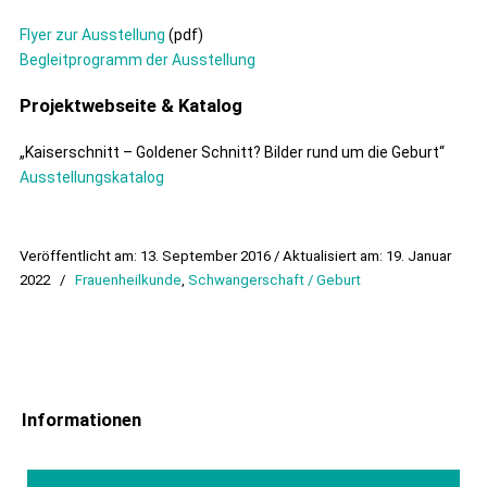
Flyer zur Ausstellung
(pdf)
Begleitprogramm der Ausstellung
Projektwebseite & Katalog
„Kaiserschnitt – Goldener Schnitt? Bilder rund um die Geburt“
Ausstellungskatalog
Veröffentlicht am: 13. September 2016 / Aktualisiert am: 19. Januar
2022
/
Frauenheilkunde
,
Schwangerschaft / Geburt
Informationen