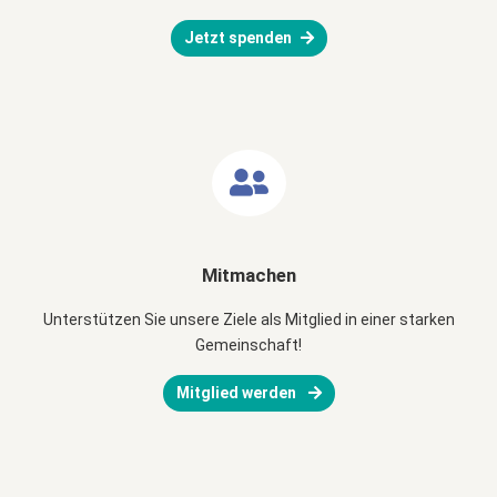
Jetzt spenden
Mitmachen
Unterstützen Sie unsere Ziele als Mitglied in einer starken
Gemeinschaft!
Mitglied werden