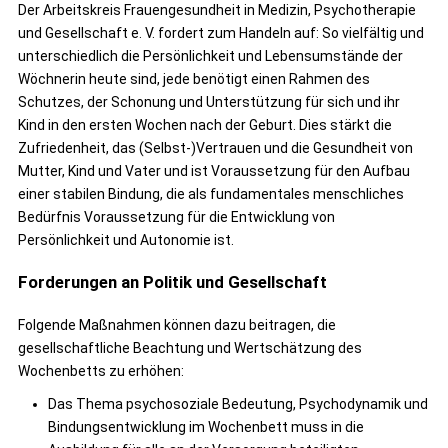
Der Arbeitskreis Frauengesundheit in Medizin, Psychotherapie
und Gesellschaft e. V. fordert zum Handeln auf: So vielfältig und
unterschiedlich die Persönlichkeit und Lebensumstände der
Wöchnerin heute sind, jede benötigt einen Rahmen des
Schutzes, der Schonung und Unterstützung für sich und ihr
Kind in den ersten Wochen nach der Geburt. Dies stärkt die
Zufriedenheit, das (Selbst-)Vertrauen und die Gesundheit von
Mutter, Kind und Vater und ist Voraussetzung für den Aufbau
einer stabilen Bindung, die als fundamentales menschliches
Bedürfnis Voraussetzung für die Entwicklung von
Persönlichkeit und Autonomie ist.
Forderungen an Politik und Gesellschaft
Folgende Maßnahmen können dazu beitragen, die
gesellschaftliche Beachtung und Wertschätzung des
Wochenbetts zu erhöhen:
Das Thema psychosoziale Bedeutung, Psychodynamik und
Bindungsentwicklung im Wochenbett muss in die