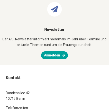
Newsletter
Der AKF Newsletter informiert mehrmals im Jahr über Termine und
aktuelle Themen rund um die Frauengesundheit.
Anmelden
Kontakt
Bundesallee 42
10715 Berlin
Telefonzeiten: