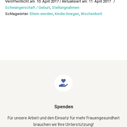
Veröffentlicht am: 10. April 2017 / Aktualisiert am: 11. April 2017
/
Schwangerschaft / Geburt
,
Stellungnahmen
Schlagwörter:
Eltern werden
,
Kinder kriegen
,
Wochenbett
Spenden
Für unsere Arbeit und den Einsatz für mehr Frauengesundheit
brauchen wir Ihre Unterstützung!