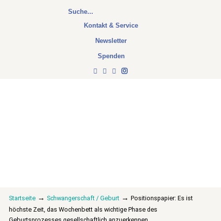
Kontakt & Service
Newsletter
Spenden
→
→
Startseite
Schwangerschaft / Geburt
Positionspapier: Es ist
höchste Zeit, das Wochenbett als wichtige Phase des
Geburtsprozesses gesellschaftlich anzuerkennen