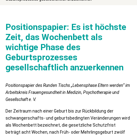
Positionspapier: Es ist höchste
Zeit, das Wochenbett als
wichtige Phase des
Geburtsprozesses
gesellschaftlich anzuerkennen
Positionspapier des Runden Tischs „Lebensphase Eltern werden“ im
Arbeitskreis Frauengesundheit in Medizin, Psychotherapie und
Gesellschaft e. V.
Der Zeitraum nach einer Geburt bis zur Rückbildung der
schwangerschafts- und geburtsbedingten Veränderungen wird
als Wochenbett bezeichnet, die gesetzliche Schutzfrist
beträgt acht Wochen, nach Früh- oder Mehrlingsgeburt zwölf