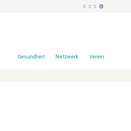
Gesundheit
Netzwerk
Verein