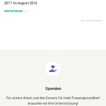
2017. Im August 2016
weiterlesen
→
Zum Seitenanfang
Spenden
Für unsere Arbeit und den Einsatz für mehr Frauengesundheit
brauchen wir Ihre Unterstützung!