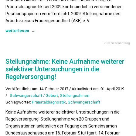
Pränataldiagnostik seit 2009 kontinuierlich in verschiedenen
Positionspapieren veröffentlicht. 2009: Stellungnahme des
Arbeitskreises Frauengesundheit (AKF) e. V.
weiterlesen
→
Zum Seitenanfang
Stellungnahme: Keine Aufnahme weiterer
selektiver Untersuchungen in die
Regelversorgung!
Veröffentlicht am: 14. Februar 2017 / Aktualisiert am: 01. April 2019
/
Schwangerschaft / Geburt
,
Stellungnahmen
Schlagwörter:
Pränataldiagnostik
,
Schwangerschaft
Keine Aufnahme weiterer selektiver Untersuchungen in die
Regelversorgung! Stellungnahme von 20 Gruppen und
Organisationen anlässlich der Tagung des Gemeinsamen
Bundesausschusses am 16. Februar Stuttgart, 14. Februar