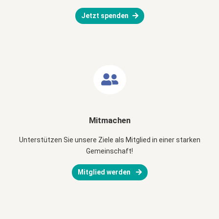
Jetzt spenden
Mitmachen
Unterstützen Sie unsere Ziele als Mitglied in einer starken
Gemeinschaft!
Mitglied werden