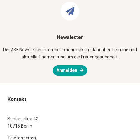
Newsletter
Der AKF Newsletter informiert mehrmals im Jahr über Termine und
aktuelle Themen rund um die Frauengesundheit.
Anmelden
Kontakt
Bundesallee 42
10715 Berlin
Telefonzeiten: