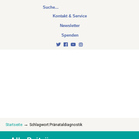
Kontakt & Service
Newsletter
Spenden
→
Startseite
Schlagwort:Pränataldiagnostik