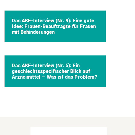
Das AKF-Interview (Nr. 9): Eine gute
Idee: Frauen-Beauftragte für Frauen
mit Behinderungen
Das AKF-Interview (Nr. 5): Ein
geschlechtsspezifischer Blick auf
Arzneimittel — Was ist das Problem?