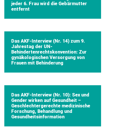
jeder 6. Frau wird die Gebärmutter
entfernt
Das AKF-Interview (Nr. 14) zum 9.
Jahrestag der UN-
Behindertenrechtskonvention: Zur
gynäkologischen Versorgung von
Frauen mit Behinderung
Das AKF-Interview (Nr. 10): Sex und
Gender wirken auf Gesundheit –
Geschlechtergerechte medizinische
Forschung, Behandlung und
Gesundheitsinformation