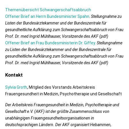
Themenübersicht Schwangerschaftsabbruch
Offener Brief an Herrn Bundesminister Spahn
.
Stellungnahme zu
Listen der Bundesärztekammer und der Bundeszentrale für
gesundheitliche Aufklärung zum Schwangerschaftsabbruch von Frau
Prof. Dr. med Ingrid Mühlhauser, Vorsitzende des AKF (pdf)
Offener Brief an Frau Bundesministerin Dr. Giffey.
Stellungnahme
zu Listen der Bundesärztekammer und der Bundeszentrale für
gesundheitliche Aufklärung zum Schwangerschaftsabbruch von Frau
Prof. Dr. med Ingrid Mühlhauser, Vorsitzende des AKF (pdf)
Kontakt
Sylvia Groth
, Mitglied des Vorstands Arbeitskreis
Frauengesundheit in Medizin, Psychotherapie und Gesellschaft
Der Arbeitskreis Frauengesundheit in Medizin, Psychotherapie und
Gesellschaft e.V. (AKF) ist der größte Zusammenschluss von
unabhängigen Frauengesundheitsorganisationen in
deutschsprachigen Ländern. Der AKF organisiert Hebammen,