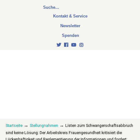
Kontakt & Service
Newsletter
Spenden
→
→
Startseite
Stellungnahmen
Listen zum Schwangerschaftsabbruch
sind keine Lösung: Der Arbeitskreis Frauengesundheit kritisiert die
Lückenhaftigkeit und Reglementierung der Informationen und fordert