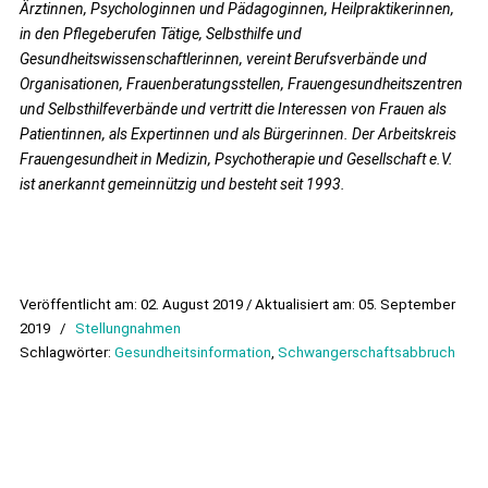
Ärztinnen, Psychologinnen und Pädagoginnen, Heilpraktikerinnen,
in den Pflegeberufen Tätige, Selbsthilfe und
Gesundheitswissenschaftlerinnen, vereint Berufsverbände und
Organisationen, Frauenberatungsstellen, Frauengesundheitszentren
und Selbsthilfeverbände und vertritt die Interessen von Frauen als
Patientinnen, als Expertinnen und als Bürgerinnen. Der Arbeitskreis
Frauengesundheit in Medizin, Psychotherapie und Gesellschaft e.V.
ist anerkannt gemeinnützig und besteht seit 1993.
Veröffentlicht am: 02. August 2019 / Aktualisiert am: 05. September
2019
/
Stellungnahmen
Schlagwörter:
Gesundheitsinformation
,
Schwangerschaftsabbruch