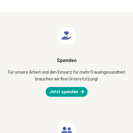
Spenden
Für unsere Arbeit und den Einsatz für mehr Frauengesundheit
brauchen wir Ihre Unterstützung!
Jetzt spenden