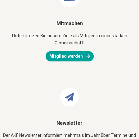
Mitmachen
Unterstützen Sie unsere Ziele als Mitglied in einer starken
Gemeinschaft!
Mitglied werden
Newsletter
Der AKF Newsletter informiert mehrmals im Jahr über Termine und