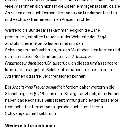
viele Ärzt*innen sich nicht in die Listen eintragen lassen, da sie
Anzeigen oder auch Demonstrationen von Fundamentalisten
und Rechtsextremen vor ihren Praxen fürchten.
Während die Bundesärztekammer lediglich die Liste
präsentiert, erhalten Frauen auf der Webseite der BZgA
ausführlichere Informationen rund um den
Schwangerschaftsabbruch, zu den Methoden, den Kosten und
den rechtlichen Bestimmungen. Der
Arbeitskreis
Frauengesundheit
begrüßt ausdrücklich dieses umfassendere
Informationsangebot. Solche Informationen müssen auch
Ärzt*innen straffrei veröffentlichen können.
Der
Arbeitskreis Frauengesundheit
fordert daher weiterhin die
Streichung des § 219a aus dem Strafgesetzbuch, denn Frauen
haben das Recht auf Selbstbestimmung und evidenzbasierte
Gesundheitsinformationen, gerade auch zum Thema
Schwangerschaftsabbruch.
Weitere Informationen