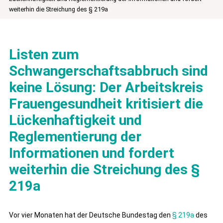
weiterhin die Streichung des § 219a
Listen zum
Schwangerschaftsabbruch sind
keine Lösung: Der Arbeitskreis
Frauengesundheit kritisiert die
Lückenhaftigkeit und
Reglementierung der
Informationen und fordert
weiterhin die Streichung des §
219a
Vor vier Monaten hat der Deutsche Bundestag den
§ 219a
des