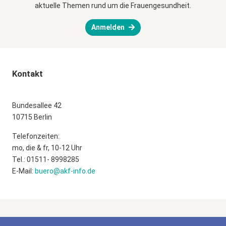
aktuelle Themen rund um die Frauengesundheit.
Anmelden
Kontakt
Bundesallee 42
10715 Berlin
Telefonzeiten:
mo, die & fr, 10-12 Uhr
Tel.: 01511- 8998285
E-Mail:
buero@akf-info.de