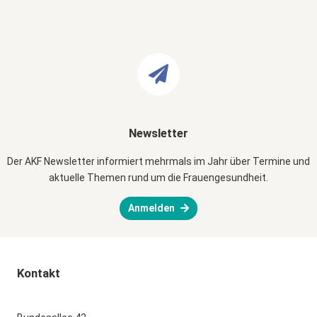
Newsletter
Der AKF Newsletter informiert mehrmals im Jahr über Termine und
aktuelle Themen rund um die Frauengesundheit.
Anmelden
Kontakt