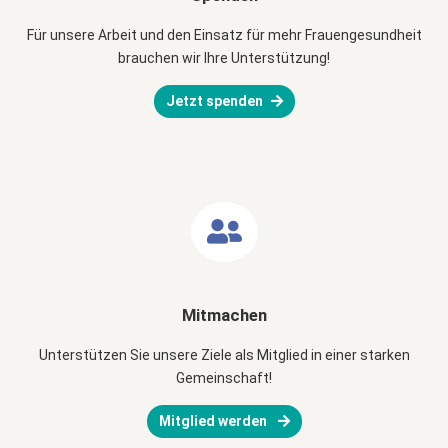
Für unsere Arbeit und den Einsatz für mehr Frauengesundheit
brauchen wir Ihre Unterstützung!
Jetzt spenden
Mitmachen
Unterstützen Sie unsere Ziele als Mitglied in einer starken
Gemeinschaft!
Mitglied werden