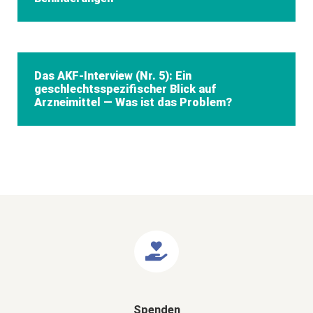
Das AKF-Interview (Nr. 5): Ein
geschlechtsspezifischer Blick auf
Arzneimittel — Was ist das Problem?
Spenden