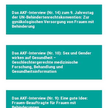
Das AKF-Interview (Nr. 14) zum 9. Jahrestag
der UN-Behindertenrechtskonvention: Zur
gynäkologischen Versorgung von Frauen mit
Behinderung
Das AKF-Interview (Nr. 10): Sex und Gender
wirken auf Gesundheit –
Geschlechtergerechte medizinische
Forschung, Behandlung und
Gesundheitsinformation
Das AKF-Interview (Nr. 9): Eine gute Idee:
Frauen-Beauftragte für Frauen mit
Behinderungen