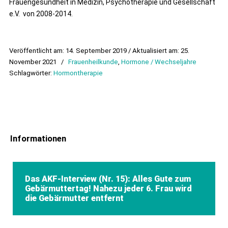
Frauengesundheit in Medizin, Psychotherapie und Gesellschaft
e.V. von 2008-2014.
Veröffentlicht am: 14. September 2019 / Aktualisiert am: 25.
November 2021
/
Frauenheilkunde
,
Hormone / Wechseljahre
Schlagwörter:
Hormontherapie
Informationen
Das AKF-Interview (Nr. 15): Alles Gute zum
Gebärmuttertag! Nahezu jeder 6. Frau wird
die Gebärmutter entfernt