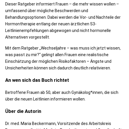
Dieser Ratgeber informiert Frauen – die mehr wissen wollen –
umfassend über mögliche Beschwerden und
Behandlungsoptionen. Dabei werden die Vor- und Nachteile der
Hormontherapie entlang der neuen ärztlichen S3-
Leitlinienempfehlungen abgewogen und nicht hormonelle
Alternativen vorgestellt.
Mit dem Ratgeber „Wechseljahre – was muss ich jetzt wissen,
was passt zu mir?“ gelingt allen Frauen eine realistische
Einschätzung der möglichen Risikofaktoren – Ängste und
Unsicherheiten können sich dadurch deutlich relativieren.
An wen sich das Buch richtet
Betroffene Frauen ab 50, aber auch Gynäkolog*innen, die sich
über die neuen Leitlinien informieren wollen.
Über die Autorin
Dr. med. Maria Beckermann, Vorsitzende des Arbeitskreis