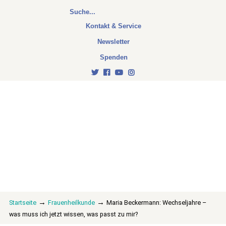
Kontakt & Service
Newsletter
Spenden
→
→
Startseite
Frauenheilkunde
Maria Beckermann: Wechseljahre –
was muss ich jetzt wissen, was passt zu mir?