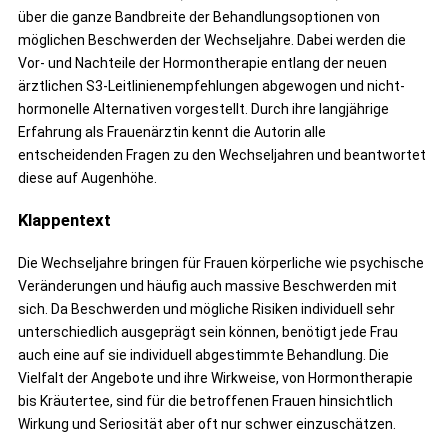
über die ganze Bandbreite der Behandlungsoptionen von
möglichen Beschwerden der Wechseljahre. Dabei werden die
Vor- und Nachteile der Hormontherapie entlang der neuen
ärztlichen S3-Leitlinienempfehlungen abgewogen und nicht-
hormonelle Alternativen vorgestellt. Durch ihre langjährige
Erfahrung als Frauenärztin kennt die Autorin alle
entscheidenden Fragen zu den Wechseljahren und beantwortet
diese auf Augenhöhe.
Klappentext
Die Wechseljahre bringen für Frauen körperliche wie psychische
Veränderungen und häufig auch massive Beschwerden mit
sich. Da Beschwerden und mögliche Risiken individuell sehr
unterschiedlich ausgeprägt sein können, benötigt jede Frau
auch eine auf sie individuell abgestimmte Behandlung. Die
Vielfalt der Angebote und ihre Wirkweise, von Hormontherapie
bis Kräutertee, sind für die betroffenen Frauen hinsichtlich
Wirkung und Seriosität aber oft nur schwer einzuschätzen.