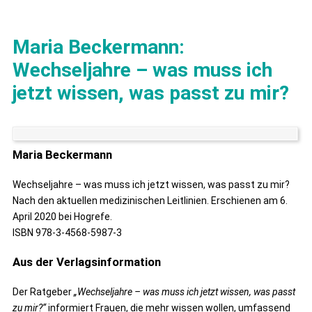
Maria Beckermann:
Wechseljahre – was muss ich
jetzt wissen, was passt zu mir?
Maria Beckermann
Wechseljahre – was muss ich jetzt wissen, was passt zu mir?
Nach den aktuellen medizinischen Leitlinien. Erschienen am 6.
April 2020 bei Hogrefe.
ISBN 978-3-4568-5987-3
Aus der Verlagsinformation
Der Ratgeber
„Wechseljahre – was muss ich jetzt wissen, was passt
zu mir?“
informiert Frauen, die mehr wissen wollen, umfassend