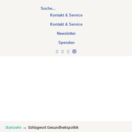
Kontakt & Service
Kontakt & Service
Newsletter
Spenden
→
Startseite
Schlagwort:Gesundheitspolitik