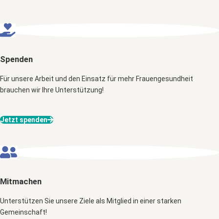
Spenden
Für unsere Arbeit und den Einsatz für mehr Frauengesundheit
brauchen wir Ihre Unterstützung!
Jetzt spenden
Mitmachen
Unterstützen Sie unsere Ziele als Mitglied in einer starken
Gemeinschaft!