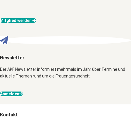
Mitglied werden
Newsletter
Der AKF Newsletter informiert mehrmals im Jahr über Termine und
aktuelle Themen rund um die Frauengesundheit.
Anmelden
Kontakt