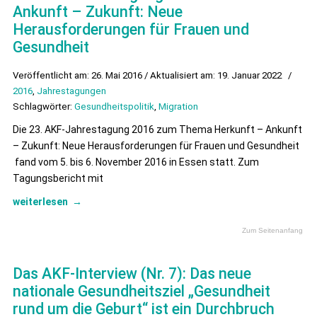
Ankunft – Zukunft: Neue
Herausforderungen für Frauen und
Gesundheit
Veröffentlicht am: 26. Mai 2016 / Aktualisiert am: 19. Januar 2022
/
2016
,
Jahrestagungen
Schlagwörter:
Gesundheitspolitik
,
Migration
Die 23. AKF-Jahrestagung 2016 zum Thema Herkunft – Ankunft
– Zukunft: Neue Herausforderungen für Frauen und Gesundheit
fand vom 5. bis 6. November 2016 in Essen statt. Zum
Tagungsbericht mit
weiterlesen
→
Zum Seitenanfang
Das AKF-Interview (Nr. 7): Das neue
nationale Gesundheitsziel „Gesundheit
rund um die Geburt“ ist ein Durchbruch