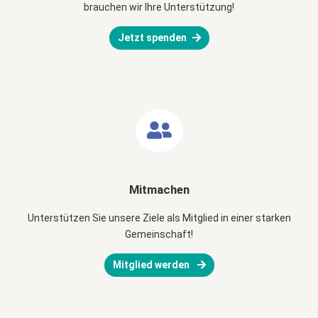
brauchen wir Ihre Unterstützung!
Jetzt spenden
Mitmachen
Unterstützen Sie unsere Ziele als Mitglied in einer starken
Gemeinschaft!
Mitglied werden