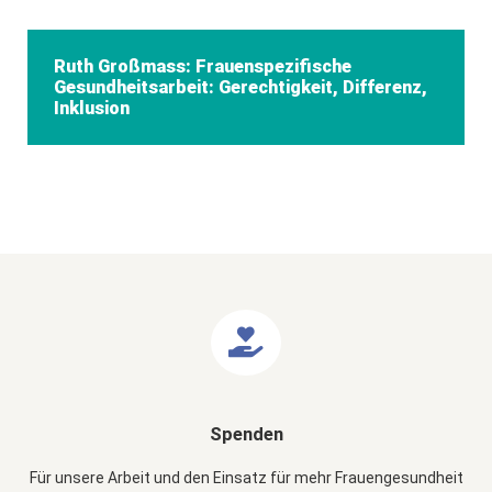
Ruth Großmass: Frauenspezifische
Gesundheitsarbeit: Gerechtigkeit, Differenz,
Inklusion
Spenden
Für unsere Arbeit und den Einsatz für mehr Frauengesundheit