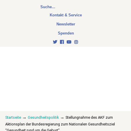
Kontakt & Service
Newsletter
Spenden
→
→
Startseite
Gesundheitspolitik
Stellungnahme des AKF zum
Aktionsplan der Bundesregierung zum Nationalen Gesundheitsziel
“Gesundheit rund um die Geburt”