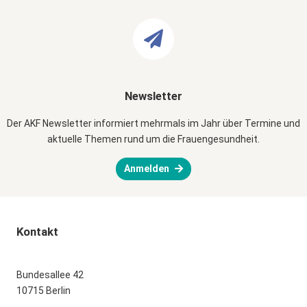
Newsletter
Der AKF Newsletter informiert mehrmals im Jahr über Termine und
aktuelle Themen rund um die Frauengesundheit.
Anmelden
Kontakt
Bundesallee 42
10715 Berlin