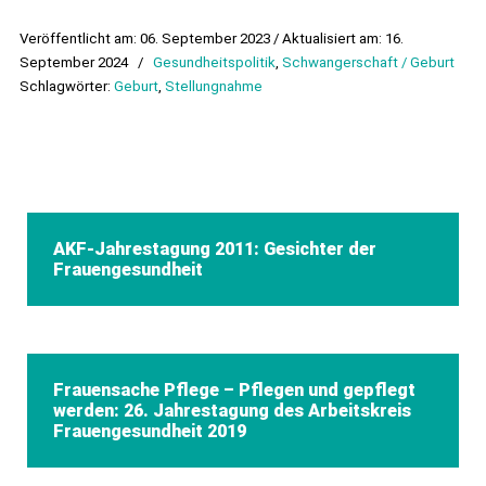
Veröffentlicht am: 06. September 2023 / Aktualisiert am: 16.
September 2024
/
Gesundheitspolitik
,
Schwangerschaft / Geburt
Schlagwörter:
Geburt
,
Stellungnahme
AKF-Jahrestagung 2011: Gesichter der
Frauengesundheit
Frauensache Pflege – Pflegen und gepflegt
werden: 26. Jahrestagung des Arbeitskreis
Frauengesundheit 2019