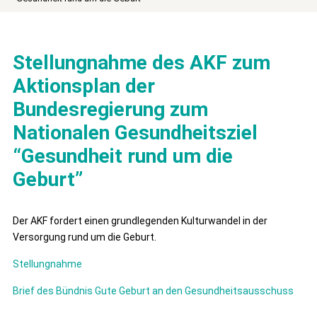
Stellungnahme des AKF zum
Aktionsplan der
Bundesregierung zum
Nationalen Gesundheitsziel
“Gesundheit rund um die
Geburt”
Der AKF fordert einen grundlegenden Kulturwandel in der
Versorgung rund um die Geburt.
Stellungnahme
Brief des Bündnis Gute Geburt an den Gesundheitsausschuss