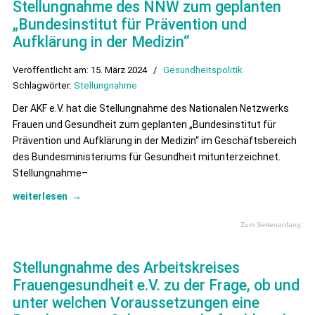
Stellungnahme des NNW zum geplanten
„Bundesinstitut für Prävention und
Aufklärung in der Medizin“
Veröffentlicht am: 15. März 2024
/
Gesundheitspolitik
Schlagwörter:
Stellungnahme
Der AKF e.V. hat die Stellungnahme des Nationalen Netzwerks
Frauen und Gesundheit zum geplanten „Bundesinstitut für
Prävention und Aufklärung in der Medizin“ im Geschäftsbereich
des Bundesministeriums für Gesundheit mitunterzeichnet.
Stellungnahme–
weiterlesen
→
Zum Seitenanfang
Stellungnahme des Arbeitskreises
Frauengesundheit e.V. zu der Frage, ob und
unter welchen Voraussetzungen eine