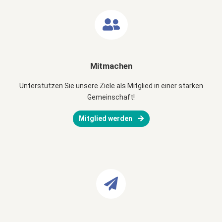
Mitmachen
Unterstützen Sie unsere Ziele als Mitglied in einer starken
Gemeinschaft!
Mitglied werden