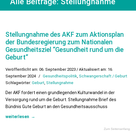
Alle Beiträge:
Stellungnahme
Stellungnahme des AKF zum Aktionsplan
der Bundesregierung zum Nationalen
Gesundheitsziel “Gesundheit rund um die
Geburt”
Veröffentlicht am: 06. September 2023 / Aktualisiert am: 16.
September 2024
/
Gesundheitspolitik
,
Schwangerschaft / Geburt
Schlagwörter:
Geburt
,
Stellungnahme
Der AKF fordert einen grundlegenden Kulturwandel in der
Versorgung rund um die Geburt. Stellungnahme Brief des
Bündnis Gute Geburt an den Gesundheitsausschuss
weiterlesen
→
Zum Seitenanfang