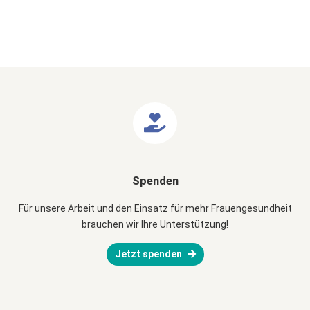
Spenden
Für unsere Arbeit und den Einsatz für mehr Frauengesundheit
brauchen wir Ihre Unterstützung!
Jetzt spenden