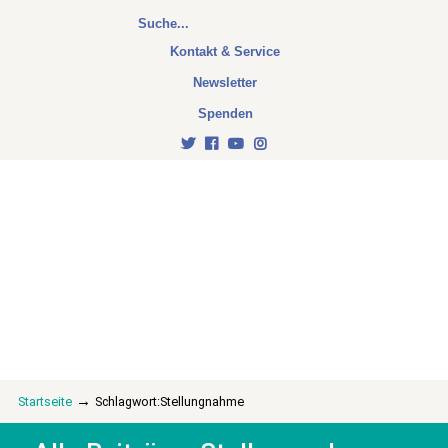
Kontakt & Service
Newsletter
Spenden
→
Startseite
Schlagwort:Stellungnahme