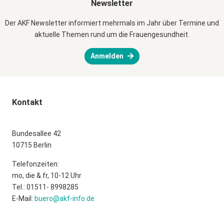
Newsletter
Der AKF Newsletter informiert mehrmals im Jahr über Termine und
aktuelle Themen rund um die Frauengesundheit.
Anmelden
Kontakt
Bundesallee 42
10715 Berlin
Telefonzeiten:
mo, die & fr, 10-12 Uhr
Tel.: 01511- 8998285
E-Mail:
buero@akf-info.de