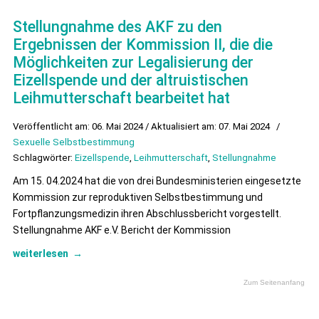
Stellungnahme des AKF zu den
Ergebnissen der Kommission II, die die
Möglichkeiten zur Legalisierung der
Eizellspende und der altruistischen
Leihmutterschaft bearbeitet hat
Veröffentlicht am: 06. Mai 2024 / Aktualisiert am: 07. Mai 2024
/
Sexuelle Selbstbestimmung
Schlagwörter:
Eizellspende
,
Leihmutterschaft
,
Stellungnahme
Am 15. 04.2024 hat die von drei Bundesministerien eingesetzte
Kommission zur reproduktiven Selbstbestimmung und
Fortpflanzungsmedizin ihren Abschlussbericht vorgestellt.
Stellungnahme AKF e.V. Bericht der Kommission
weiterlesen
→
Zum Seitenanfang