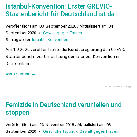
Istanbul-Konvention: Erster GREVIO-
Staatenbericht für Deutschland ist da
Veröffentlicht am: 03. September 2020 / Aktualisiert am: 04.
September 2020
/
Gewalt gegen Frauen
Schlagwörter:
Istanbul-Konvention
Am 1.9.2020 veröffentlichte die Bundesregierung den GREVIO-
Staatenbericht zur Umsetzung der Istanbul-Konvention in
Deutschland.
weiterlesen
→
Zum Seitenanfang
Femizide in Deutschland verurteilen und
stoppen
Veröffentlicht am: 23. November 2018 / Aktualisiert am: 03.
September 2020
/
Gesundheitspolitik
,
Gewalt gegen Frauen