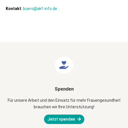
Kontakt
:
buero@akf-info.de
Spenden
Für unsere Arbeit und den Einsatz für mehr Frauengesundheit
brauchen wir Ihre Unterstützung!
Jetzt spenden