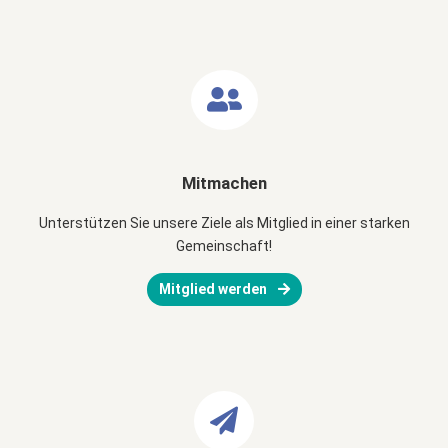
Mitmachen
Unterstützen Sie unsere Ziele als Mitglied in einer starken
Gemeinschaft!
Mitglied werden