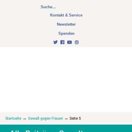
Kontakt & Service
Newsletter
Spenden
→
→
Startseite
Gewalt gegen Frauen
Seite 5