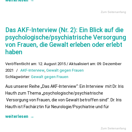
weiterlesen
→
Zum Seitenanfang
Das AKF-Interview (Nr. 2): Ein Blick auf die
psychologische/psychiatrische Versorgung
von Frauen, die Gewalt erleben oder erlebt
haben
Veröffentlicht am: 12. August 2015 / Aktualisiert am: 09. Dezember
2021
/
AKF-Interview
,
Gewalt gegen Frauen
Schlagwörter:
Gewalt gegen Frauen
Aus unserer Reihe „Das AKF-Interview“: Ein Interview mit Dr. Iris
Hauth zum Thema „psychologische/psychiatrische
Versorgung von Frauen, die von Gewalt betroffen sind“. Dr. Iris
Hauth ist Fachärztin für Neurologie/Psychiatrie und für
weiterlesen
→
Zum Seitenanfang