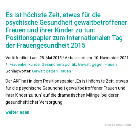
Es ist höchste Zeit, etwas für die
psychische Gesundheit gewaltbetroffener
Frauen und ihrer Kinder zu tun:
Positionspapier zum Internationalen Tag
der Frauengesundheit 2015
Veröffentlicht am: 28. Mai 2015 / Aktualisiert am: 10. November 2021
/
Frauenheilkunde
,
Gesundheitspolitik
,
Gewalt gegen Frauen
Schlagwörter:
Gewalt gegen Frauen
Der AKF hat in dem Positionspapier „Es ist höchste Zeit, etwas
für die psychische Gesundheit gewaltbetroffener Frauen und
ihrer Kinder zu tun“ auf die dramatischen Mängel bei deren
gesundheitlicher Versorgung
weiterlesen
→
Zum Seitenanfang