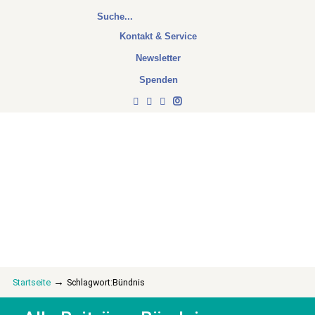
Kontakt & Service
Newsletter
Spenden
→
Startseite
Schlagwort:Bündnis