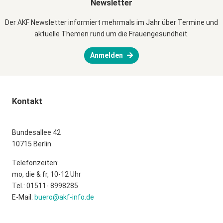
Newsletter
Der AKF Newsletter informiert mehrmals im Jahr über Termine und
aktuelle Themen rund um die Frauengesundheit.
Anmelden
Kontakt
Bundesallee 42
10715 Berlin
Telefonzeiten:
mo, die & fr, 10-12 Uhr
Tel.: 01511- 8998285
E-Mail:
buero@akf-info.de