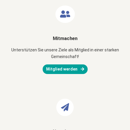
Mitmachen
Unterstützen Sie unsere Ziele als Mitglied in einer starken
Gemeinschaft!
Mitglied werden