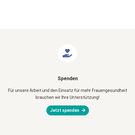
Spenden
Für unsere Arbeit und den Einsatz für mehr Frauengesundheit
brauchen wir Ihre Unterstützung!
Jetzt spenden