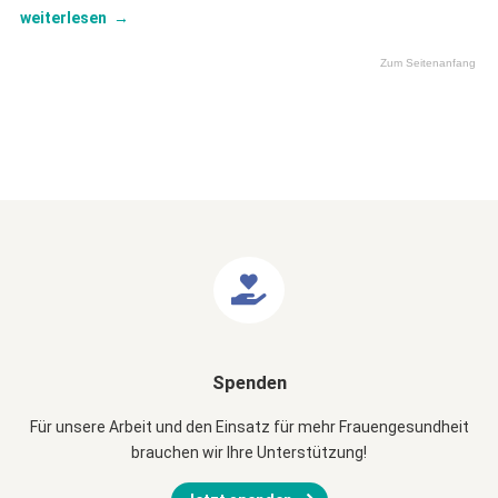
weiterlesen
→
Zum Seitenanfang
Spenden
Für unsere Arbeit und den Einsatz für mehr Frauengesundheit
brauchen wir Ihre Unterstützung!