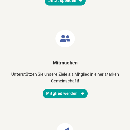
Jetzt spenden
Mitmachen
Unterstützen Sie unsere Ziele als Mitglied in einer starken
Gemeinschaft!
Mitglied werden