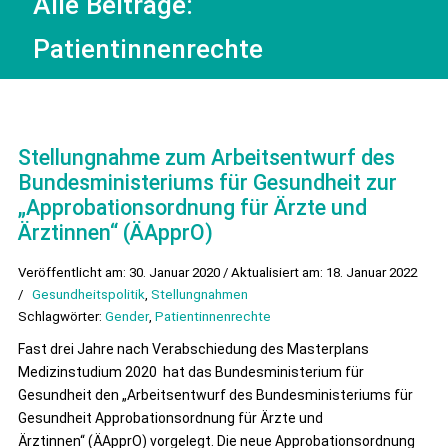
Alle Beiträge:
Patientinnenrechte
Stellungnahme zum Arbeitsentwurf des
Bundesministeriums für Gesundheit zur
„Approbationsordnung für Ärzte und
Ärztinnen“ (ÄApprO)
Veröffentlicht am: 30. Januar 2020 / Aktualisiert am: 18. Januar 2022
/
Gesundheitspolitik
,
Stellungnahmen
Schlagwörter:
Gender
,
Patientinnenrechte
Fast drei Jahre nach Verabschiedung des Masterplans
Medizinstudium 2020 hat das Bundesministerium für
Gesundheit den „Arbeitsentwurf des Bundesministeriums für
Gesundheit Approbationsordnung für Ärzte und
Ärztinnen“ (ÄApprO) vorgelegt. Die neue Approbationsordnung