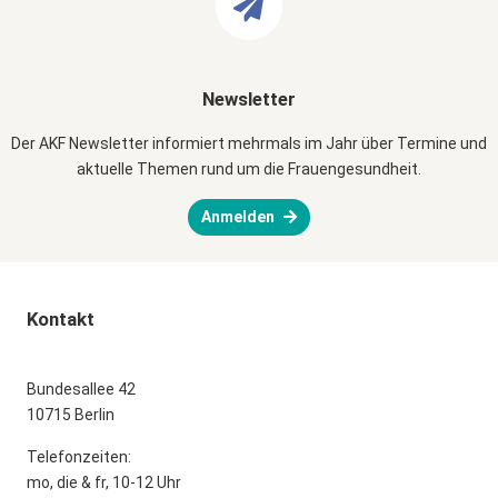
Newsletter
Der AKF Newsletter informiert mehrmals im Jahr über Termine und
aktuelle Themen rund um die Frauengesundheit.
Anmelden
Kontakt
Bundesallee 42
10715 Berlin
Telefonzeiten:
mo, die & fr, 10-12 Uhr