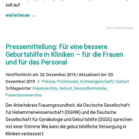
soll auf
weiterlesen
→
Zum Seitenanfang
Pressemitteilung: Für eine bessere
Geburtshilfe in Kliniken – für die Frauen
und für das Personal
Veröffentlicht am: 02. Dezember 2019 / Aktualisiert am: 03.
Dezember 2019
/
Presse/ Positionen
,
Schwangerschaft / Geburt
Schlagwörter:
Frauenrechte
,
Geburt
,
Gesundheitsziele
,
Patientinnenrechte
Der Arbeitskreis Frauengesundheit, die Deutsche Gesellschaft
für Hebammenwissenschaft (DGHWi) und die Deutsche
Gesellschaft für Gynäkologie und Geburtshilfe (DGGG) sprechen
mit einer Stimme Wie kann die geburtshilfliche Versorgung in
Kliniken verbessert