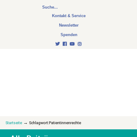
Kontakt & Service
Newsletter
Spenden
→
Startseite
Schlagwort:Patientinnenrechte