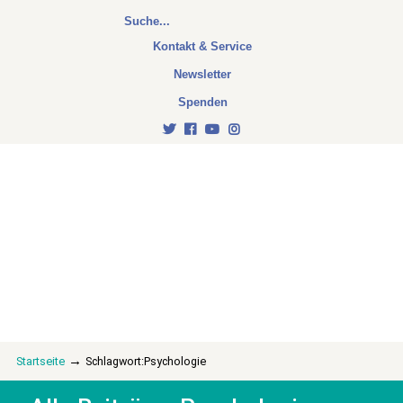
Kontakt & Service
Newsletter
Spenden
→
Startseite
Schlagwort:Psychologie