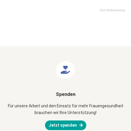
Zum Seitenanfang
Spenden
Für unsere Arbeit und den Einsatz für mehr Frauengesundheit
brauchen wir Ihre Unterstützung!
Jetzt spenden