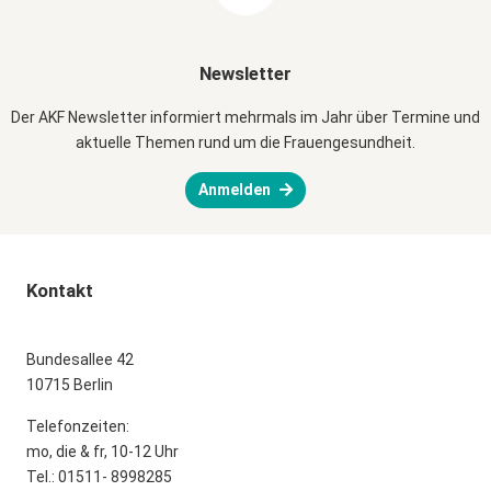
Newsletter
Der AKF Newsletter informiert mehrmals im Jahr über Termine und
aktuelle Themen rund um die Frauengesundheit.
Anmelden
Kontakt
Bundesallee 42
10715 Berlin
Telefonzeiten:
mo, die & fr, 10-12 Uhr
Tel.: 01511- 8998285