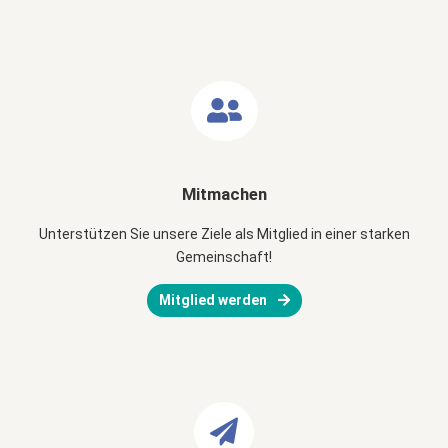
Mitmachen
Unterstützen Sie unsere Ziele als Mitglied in einer starken
Gemeinschaft!
Mitglied werden