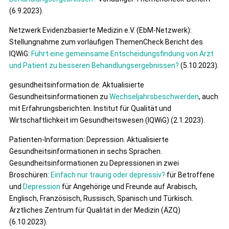
(6.9.2023).
Netzwerk Evidenzbasierte Medizin e.V. (EbM-Netzwerk):
Stellungnahme zum vorläufigen ThemenCheck Bericht des
IQWiG:
Führt eine gemeinsame Entscheidungsfindung von Arzt
und Patient zu besseren Behandlungsergebnissen?
(5.10.2023).
gesundheitsinformation.de: Aktualisierte
Gesundheitsinformationen zu
Wechseljahrsbeschwerden
, auch
mit Erfahrungsberichten. Institut für Qualität und
Wirtschaftlichkeit im Gesundheitswesen (IQWiG) (2.1.2023).
Patienten-Information: Depression. Aktualisierte
Gesundheitsinformationen in sechs Sprachen.
Gesundheitsinformationen zu Depressionen in zwei
Broschüren:
Einfach nur traurig oder depressiv?
für Betroffene
und
Depression
für Angehörige und Freunde auf Arabisch,
Englisch, Französisch, Russisch, Spanisch und Türkisch.
Ärztliches Zentrum für Qualität in der Medizin (ÄZQ)
(6.10.2023).