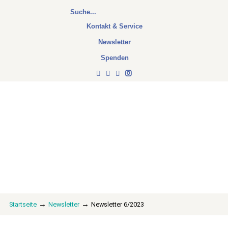
Kontakt & Service
Newsletter
Spenden
→
→
Startseite
Newsletter
Newsletter 6/2023