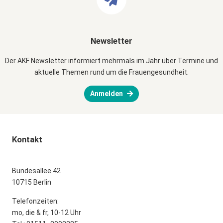
Newsletter
Der AKF Newsletter informiert mehrmals im Jahr über Termine und
aktuelle Themen rund um die Frauengesundheit.
Anmelden
Kontakt
Bundesallee 42
10715 Berlin
Telefonzeiten:
mo, die & fr, 10-12 Uhr