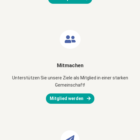
Mitmachen
Unterstützen Sie unsere Ziele als Mitglied in einer starken
Gemeinschaft!
Mitglied werden