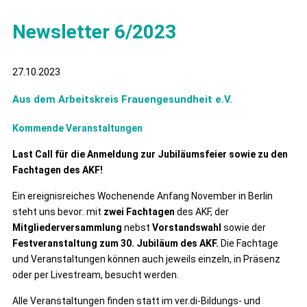
Newsletter 6/2023
27.10.2023
Aus dem Arbeitskreis Frauengesundheit e.V.
Kommende Veranstaltungen
Last Call für die Anmeldung zur Jubiläumsfeier sowie zu den
Fachtagen des AKF!
Ein ereignisreiches Wochenende Anfang November in Berlin
steht uns bevor: mit
zwei Fachtagen
des AKF, der
Mitgliederversammlung
nebst
Vorstandswahl
sowie der
Festveranstaltung zum 30. Jubiläum des AKF.
Die Fachtage
und Veranstaltungen können auch jeweils einzeln, in Präsenz
oder per Livestream, besucht werden.
Alle Veranstaltungen finden statt im ver.di-Bildungs- und