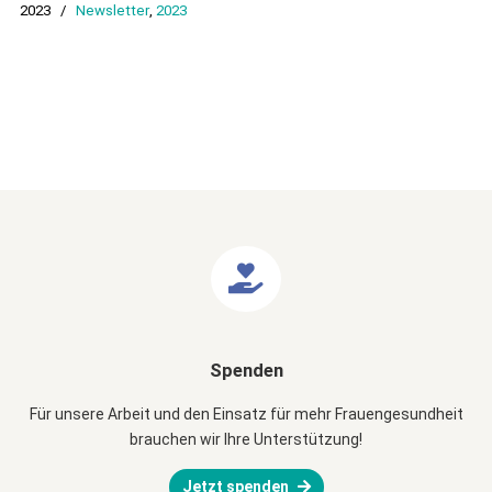
2023
/
Newsletter
,
2023
Spenden
Für unsere Arbeit und den Einsatz für mehr Frauengesundheit
brauchen wir Ihre Unterstützung!
Jetzt spenden