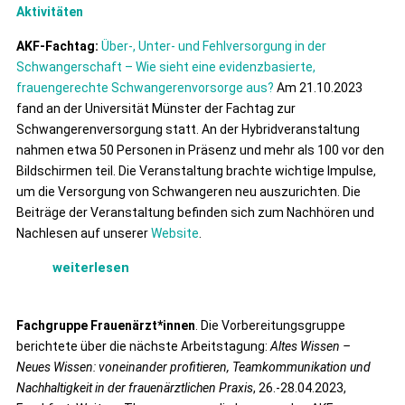
Aktivitäten
AKF-Fachtag:
Über-, Unter- und Fehlversorgung in der
Schwangerschaft – Wie sieht eine evidenzbasierte,
frauengerechte Schwangerenvorsorge aus?
Am 21.10.2023
fand an der Universität Münster der Fachtag zur
Schwangerenversorgung statt. An der Hybridveranstaltung
nahmen etwa 50 Personen in Präsenz und mehr als 100 vor den
Bildschirmen teil. Die Veranstaltung brachte wichtige Impulse,
um die Versorgung von Schwangeren neu auszurichten. Die
Beiträge der Veranstaltung befinden sich zum Nachhören und
Nachlesen auf unserer
Website
.
weiterlesen
Fachgruppe Frauenärzt*innen
. Die Vorbereitungsgruppe
berichtete über die nächste Arbeitstagung:
Altes Wissen –
Neues Wissen: voneinander profitieren, Teamkommunikation und
Nachhaltigkeit in der frauenärztlichen Praxis
, 26.-28.04.2023,