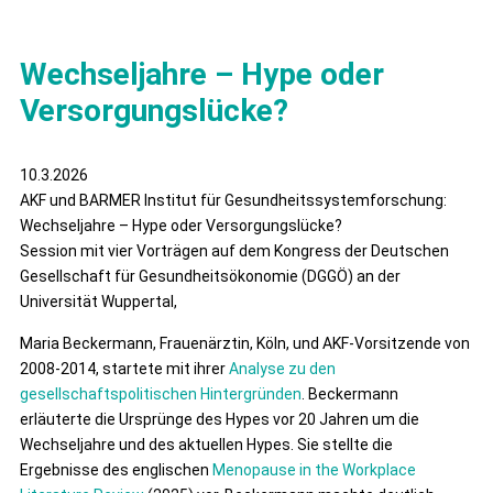
Wechseljahre – Hype oder
Versorgungslücke?
10.3.2026
AKF und BARMER Institut für Gesundheitssystemforschung:
Wechseljahre – Hype oder Versorgungslücke?
Session mit vier Vorträgen auf dem Kongress der Deutschen
Gesellschaft für Gesundheitsökonomie (DGGÖ) an der
Universität Wuppertal,
Maria Beckermann, Frauenärztin, Köln, und AKF-Vorsitzende von
2008-2014, startete mit ihrer
Analyse zu den
gesellschaftspolitischen Hintergründen
. Beckermann
erläuterte die Ursprünge des Hypes vor 20 Jahren um die
Wechseljahre und des aktuellen Hypes. Sie stellte die
Ergebnisse des englischen
Menopause in the Workplace