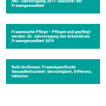
AKF-Jahrestagung 2011: Gesichter der
Frauengesundheit
Frauensache Pflege – Pflegen und gepflegt
werden: 26. Jahrestagung des Arbeitskreis
Frauengesundheit 2019
Ruth Großmass: Frauenspezifische
Gesundheitsarbeit: Gerechtigkeit, Differenz,
Inklusion