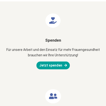
Spenden
Für unsere Arbeit und den Einsatz für mehr Frauengesundheit
brauchen wir Ihre Unterstützung!
Jetzt spenden