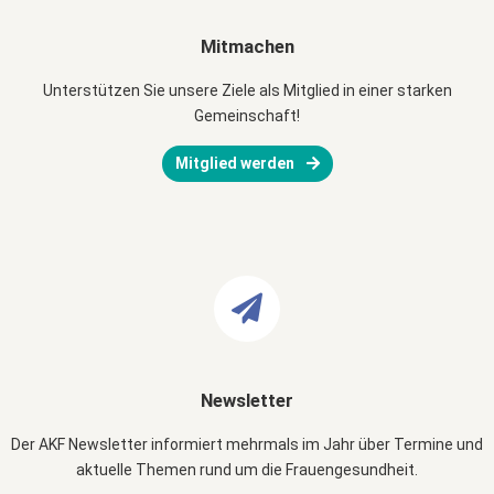
Mitmachen
Unterstützen Sie unsere Ziele als Mitglied in einer starken
Gemeinschaft!
Mitglied werden
Newsletter
Der AKF Newsletter informiert mehrmals im Jahr über Termine und
aktuelle Themen rund um die Frauengesundheit.