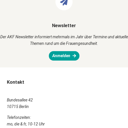
Newsletter
Der AKF Newsletter informiert mehrmals im Jahr über Termine und aktuelle
Themen rund um die Frauengesundheit.
Anmelden
Kontakt
Bundesallee 42
10715 Berlin
Telefonzeiten:
mo, die & fr, 10-12 Uhr