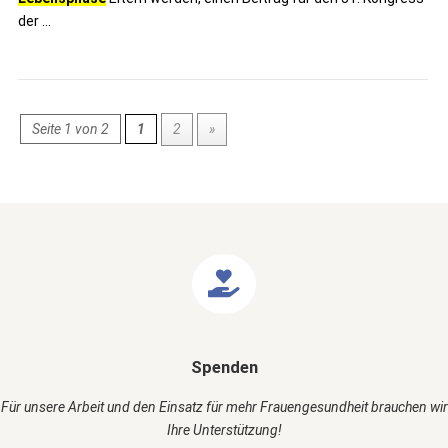
der ...
Seite 1 von 2
1
2
»
Spenden
Für unsere Arbeit und den Einsatz für mehr Frauengesundheit brauchen wir
Ihre Unterstützung!