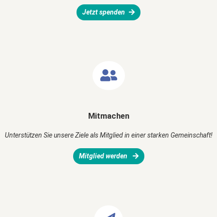
Jetzt spenden
Mitmachen
Unterstützen Sie unsere Ziele als Mitglied in einer starken Gemeinschaft!
Mitglied werden