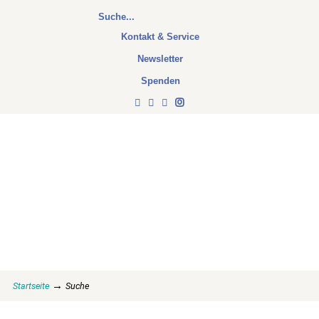
Kontakt & Service
Newsletter
Spenden
→
Startseite
Suche